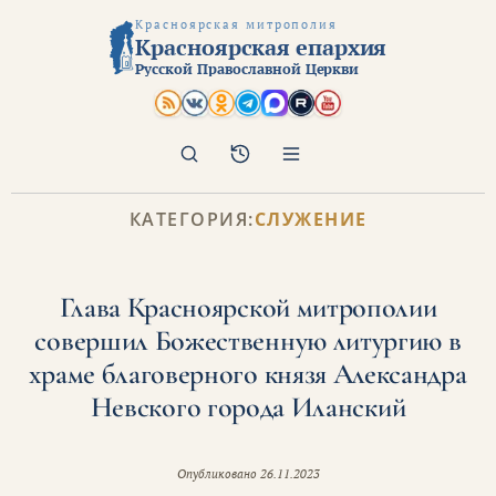
Красноярская митрополия
Красноярская епархия
Русской Православной Церкви
Поиск
Архив
КАТЕГОРИЯ:
СЛУЖЕНИЕ
Глава Красноярской митрополии
совершил Божественную литургию в
храме благоверного князя Александра
Невского города Иланский
Опубликовано
26.11.2023