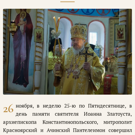
26
ноября, в неделю 25-ю по Пятидесятнице, в
день памяти святителя Иоанна Златоуста,
архиепископа Константинопольского, митрополит
Красноярский и Ачинский Пантелеимон совершил