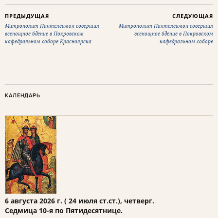
ПРЕДЫДУЩАЯ
СЛЕДУЮЩАЯ
Митрополит Пантелеимон совершил
Митрополит Пантелеимон совершил
всенощное бдение в Покровском
всенощное бдение в Покровском
кафедральном соборе Красноярска
кафедральном соборе
КАЛЕНДАРЬ
6 августа 2026 г. ( 24 июля ст.ст.), четверг.
Седмица 10-я по Пятидесятнице.