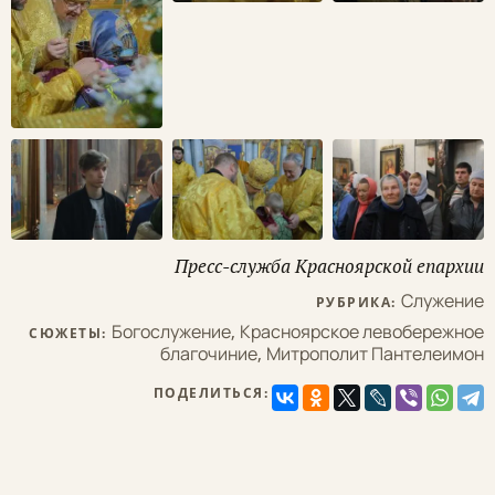
Пресс-служба Красноярской епархии
Служение
РУБРИКА:
Богослужение
,
Красноярское левобережное
СЮЖЕТЫ:
благочиние
,
Митрополит Пантелеимон
ПОДЕЛИТЬСЯ: