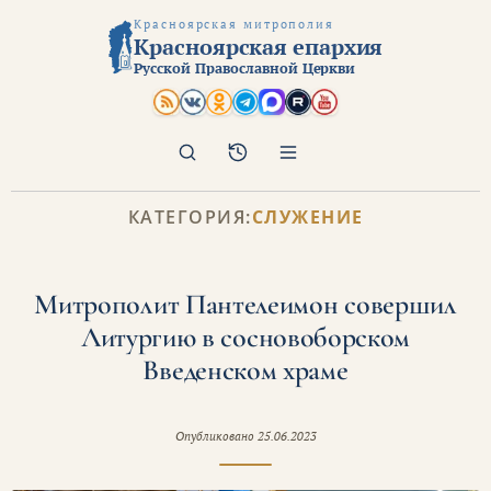
Красноярская митрополия
Красноярская епархия
Русской Православной Церкви
Поиск
Архив
КАТЕГОРИЯ:
СЛУЖЕНИЕ
Митрополит Пантелеимон совершил
Литургию в сосновоборском
Введенском храме
Опубликовано
25.06.2023