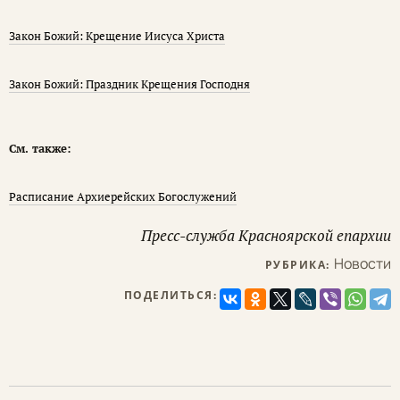
Закон Божий: Крещение Иисуса Христа
Закон Божий: Праздник Крещения Господня
См. также:
Расписание Архиерейских Богослужений
Пресс-служба Красноярской епархии
Новости
РУБРИКА:
ПОДЕЛИТЬСЯ: