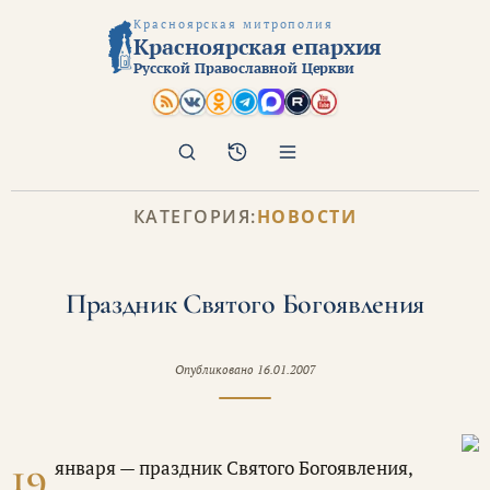
Красноярская митрополия
Красноярская епархия
Русской Православной Церкви
Поиск
Архив
КАТЕГОРИЯ:
НОВОСТИ
Праздник Святого Богоявления
Опубликовано
16.01.2007
19
января — праздник Святого Богоявления,