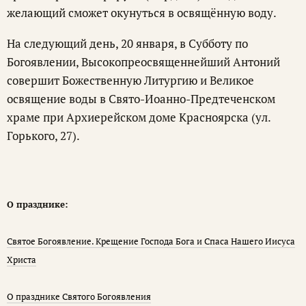
желающий сможет окунуться в освящённую воду.
На следующий день, 20 января, в Субботу по
Богоявлении, Высокопреосвященнейший Антоний
совершит Божественную Литургию и Великое
освящение воды в Свято-Иоанно-Предтеченском
храме при Архиерейском доме Красноярска (ул.
Горького, 27).
О празднике:
Святое Богоявление. Крещение Господа Бога и Спаса Нашего Иисуса
Христа
О празднике Святого Богоявления