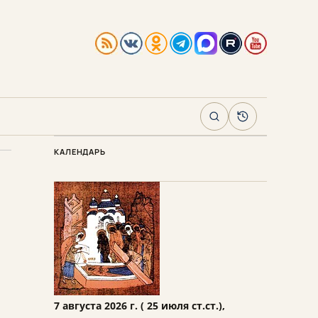
Поиск
Архив
КАЛЕНДАРЬ
7 августа 2026 г. ( 25 июля ст.ст.),