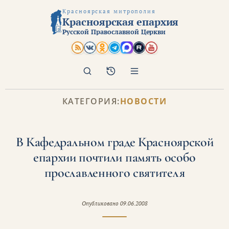
Красноярская митрополия
Красноярская епархия
Русской Православной Церкви
Поиск
Архив
КАТЕГОРИЯ:
НОВОСТИ
В Кафедральном граде Красноярской
епархии почтили память особо
прославленного святителя
Опубликовано
09.06.2008