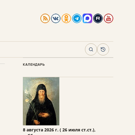
Поиск
Архив
КАЛЕНДАРЬ
8 августа 2026 г. ( 26 июля ст.ст.),