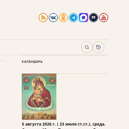
Поиск
Архив
КАЛЕНДАРЬ
5 августа 2026 г. ( 23 июля ст.ст.), среда.