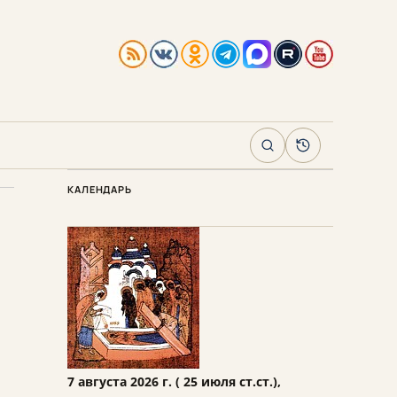
Поиск
Архив
КАЛЕНДАРЬ
7 августа 2026 г. ( 25 июля ст.ст.),