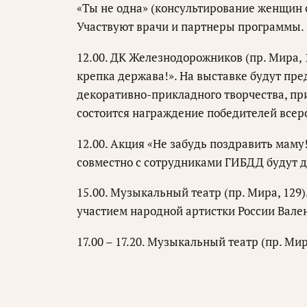
«Ты не одна» (консультирование женщин
Участвуют врачи и партнеры программы.
12.00. ДК Железнодорожников (пр. Мира, 
крепка держава!». На выставке будут пре
декоративно-прикладного творчества, п
состоится награждение победителей всер
12.00. Акция «Не забудь поздравить маму
совместно с сотрудниками ГИБДД будут д
15.00. Музыкальный театр (пр. Мира, 129
участием народной артистки России Вал
17.00 – 17.20. Музыкальный театр (пр. М