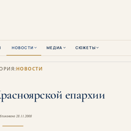
Ы
НОВОСТИ
МЕДИА
СЮЖЕТЫ
ОРИЯ:
НОВОСТИ
Красноярской епархии
бликовано
28.11.2008