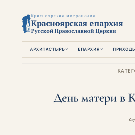
Красноярская митрополия
Красноярская епархия
Русской Православной Церкви
АРХИПАСТЫРЬ
ЕПАРХИЯ
ПРИХОД
КАТЕГ
День матери в 
Опу