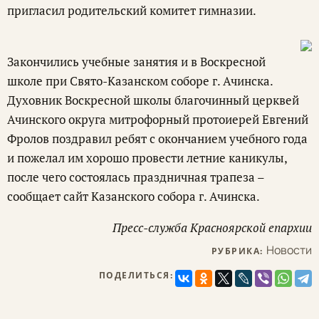
пригласил родительский комитет гимназии.
Закончились учебные занятия и в Воскресной
школе при Свято-Казанском соборе г. Ачинска.
Духовник Воскресной школы благочинный церквей
Ачинского округа митрофорный протоиерей Евгений
Фролов поздравил ребят с окончанием учебного года
и пожелал им хорошо провести летние каникулы,
после чего состоялась праздничная трапеза –
сообщает сайт Казанского собора г. Ачинска.
Пресс-служба Красноярской епархии
Новости
РУБРИКА:
ПОДЕЛИТЬСЯ: