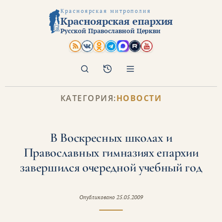
Красноярская митрополия
Красноярская епархия
Русской Православной Церкви
Поиск
Архив
КАТЕГОРИЯ:
НОВОСТИ
В Воскресных школах и
Православных гимназиях епархии
завершился очередной учебный год
Опубликовано
25.05.2009