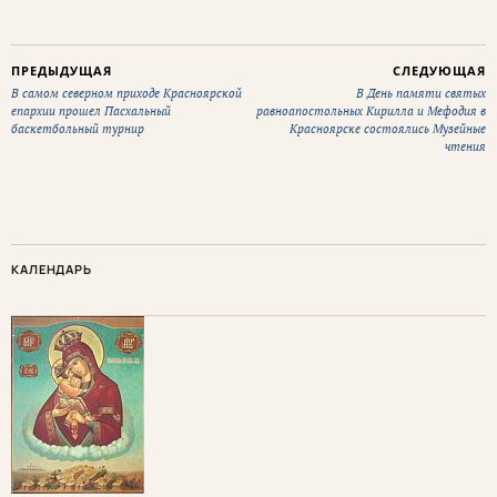
ПРЕДЫДУЩАЯ
СЛЕДУЮЩАЯ
В самом северном приходе Красноярской
В День памяти святых
епархии прошел Пасхальный
равноапостольных Кирилла и Мефодия в
баскетбольный турнир
Красноярске состоялись Музейные
чтения
КАЛЕНДАРЬ