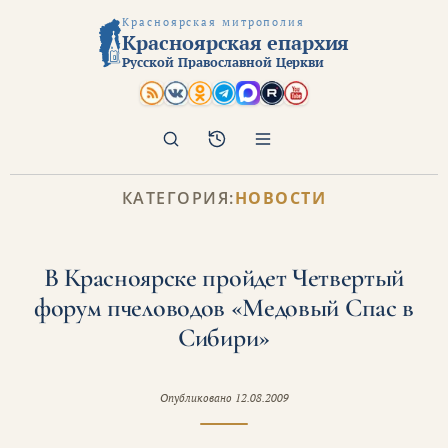
Красноярская митрополия
Красноярская епархия
Русской Православной Церкви
Поиск
Архив
КАТЕГОРИЯ:
НОВОСТИ
В Красноярске пройдет Четвертый
форум пчеловодов «Медовый Спас в
Сибири»
Опубликовано
12.08.2009