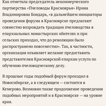
Как отметила председатель некоммерческого
партнерства «Пчеловоды Красноярья» Ирина
Владимировна Бондарь, «в дальнейшем инициаторы
проведения форума в Красноярске предлагают
совместно возрождать традиции пчеловодства в
епархиальных монастырских обителях и при
сельских приходах, что до революции было
распространено повсеместно». Так, в частности,
организация изъявляет желание предоставить
представителям Красноярской епархии услуги по
обучению пчеловодческому делу.
В прошлые годы подобный форум проходил в
Новосибирске, а в следующем — состоится в
Кемерово. Возможно также продолжение проведения
подобных мероприятий и в Красноярске — на уровне
края.