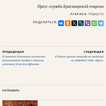
Пресс-служба Красноярской епархии
Новости
РУБРИКА:
ПОДЕЛИТЬСЯ:
ПРЕДЫДУЩАЯ
СЛЕДУЮЩАЯ
В Ачинском благочинии состоялась
В Канске прошла панихида по погибшим
паломническая поездка к святому
на подводной лодке «Курск»
источнику близ села Дубинино
КАЛЕНДАРЬ