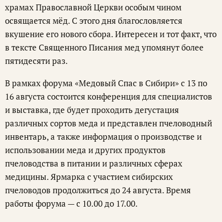
храмах Православной Церкви особым чином
освящается мёд. С этого дня благословляется
вкушение его нового сбора. Интересен и тот факт, что
в тексте Священного Писания мед упомянут более
пятидесяти раз.
В рамках форума «Медовый Спас в Сибири» с 13 по
16 августа состоится конференция для специалистов
и выставка, где будет проходить дегустация
различных сортов меда и представлен пчеловодный
инвентарь, а также информация о производстве и
использовании меда и других продуктов
пчеловодства в питании и различных сферах
медицины. Ярмарка с участием сибирских
пчеловодов продолжиться до 24 августа. Время
работы форума — с 10.00 до 17.00.