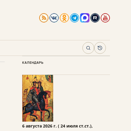
Поиск
Архив
КАЛЕНДАРЬ
6 августа 2026 г. ( 24 июля ст.ст.),