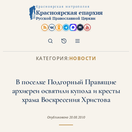
Красноярская митрополия
Красноярская епархия
Русской Православной Церкви
Поиск
Архив
КАТЕГОРИЯ:
НОВОСТИ
В поселке Подгорный Правящие
архиереи освятили купола и кресты
храма Воскресения Христова
Опубликовано
20.08.2010