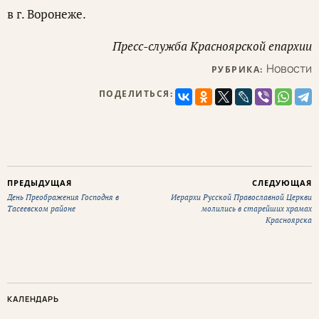
в г. Воронеже.
Пресс-служба Красноярской епархии
Новости
РУБРИКА:
ПОДЕЛИТЬСЯ:
ПРЕДЫДУЩАЯ
СЛЕДУЮЩАЯ
День Преображения Господня в
Иерархи Русской Православной Церкви
Тасеевском районе
молились в старейших храмах
Красноярска
КАЛЕНДАРЬ