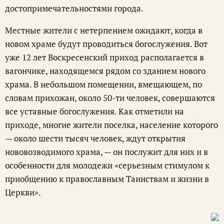
достопримечательностями города.
Местные жители с нетерпением ожидают, когда в
новом храме будут проводиться богослужения. Вот
уже 12 лет Воскресенский приход располагается в
вагончике, находящемся рядом со зданием нового
храма. В небольшом помещении, вмещающем, по
словам прихожан, около 50-ти человек, совершаются
все уставные богослужения. Как отметили на
приходе, многие жители поселка, население которого
— около шести тысяч человек, ждут открытия
нововозводимого храма, — он послужит для них и в
особенности для молодежи «серьезным стимулом к
приобщению к православным Таинствам и жизни в
Церкви».