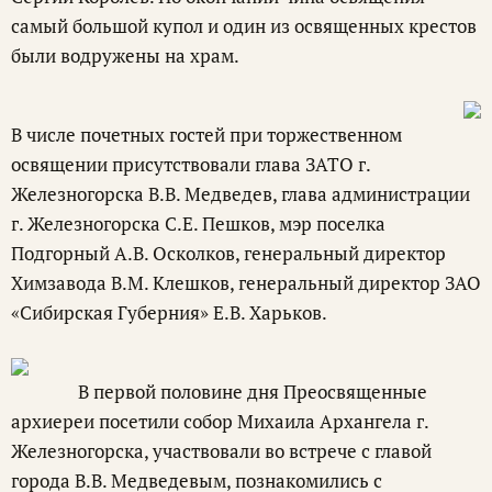
самый большой купол и один из освященных крестов
были водружены на храм.
В числе почетных гостей при торжественном
освящении присутствовали глава ЗАТО г.
Железногорска В.В. Медведев, глава администрации
г. Железногорска С.Е. Пешков, мэр поселка
Подгорный А.В. Осколков, генеральный директор
Химзавода В.М. Клешков, генеральный директор ЗАО
«Сибирская Губерния» Е.В. Харьков.
В первой половине дня Преосвященные
архиереи посетили собор Михаила Архангела г.
Железногорска, участвовали во встрече с главой
города В.В. Медведевым, познакомились с