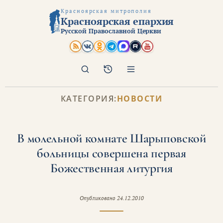
Красноярская митрополия
Красноярская епархия
Русской Православной Церкви
Поиск
Архив
КАТЕГОРИЯ:
НОВОСТИ
В молельной комнате Шарыповской
больницы совершена первая
Божественная литургия
Опубликовано
24.12.2010