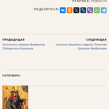
Новости
РУБРИКА:
ПОДЕЛИТЬСЯ:
ПРЕДЫДУЩАЯ
СЛЕДУЮЩАЯ
Cостоялось собрание духовенства
Ачинский священник совершил Таинство
Таймырского благочиния
Крещения детдомовцев
КАЛЕНДАРЬ