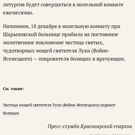
литургия будет совершаться в молельной комнате
ежемесячно.
Напомним, 18 декабря в молельную комнату при
Шарыповской больнице прибыла на постоянное
молитвенное поклонение частица святых,
чудотворных мощей святителя Луки (Войно-
Ясенецкого) — покровителя болящих и врачующих.
См. также:
Частица мощей святителя Луки (Войно-Ясенецкого) охранит
болящих
Пресс-служба Красноярской епархии