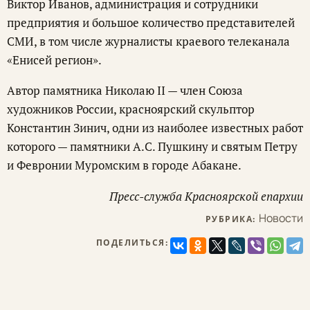
Виктор Иванов, администрация и сотрудники
предприятия и большое количество представителей
СМИ, в том числе журналисты краевого телеканала
«Енисей регион».
Автор памятника Николаю II — член Союза
художников России, красноярский скульптор
Константин Зинич, одни из наиболее известных работ
которого — памятники А.С. Пушкину и святым Петру
и Февронии Муромским в городе Абакане.
Пресс-служба Красноярской епархии
Новости
РУБРИКА:
ПОДЕЛИТЬСЯ: