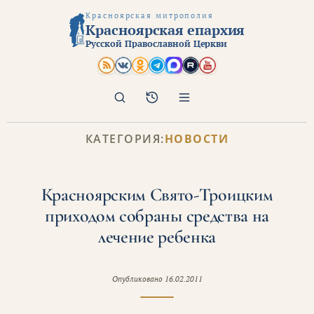
Красноярская митрополия
Красноярская епархия
Русской Православной Церкви
Поиск
Архив
КАТЕГОРИЯ:
НОВОСТИ
Красноярским Свято-Троицким
приходом собраны средства на
лечение ребенка
Опубликовано
16.02.2011