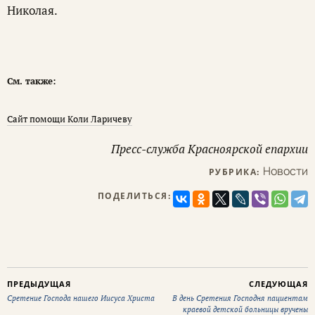
Николая.
См. также:
Сайт помощи Коли Ларичеву
Пресс-служба Красноярской епархии
Новости
РУБРИКА:
ПОДЕЛИТЬСЯ:
ПРЕДЫДУЩАЯ
СЛЕДУЮЩАЯ
Сретение Господа нашего Иисуса Христа
В день Сретения Господня пациентам
краевой детской больницы вручены