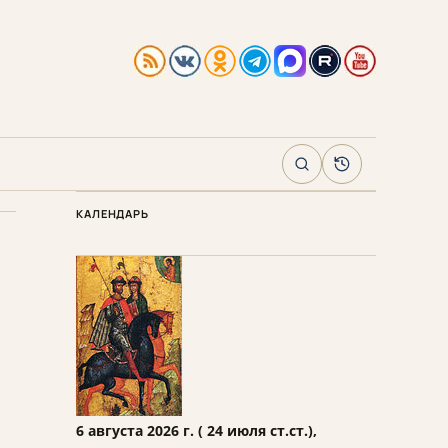
Поиск
Архив
КАЛЕНДАРЬ
6 августа 2026 г. ( 24 июля ст.ст.),