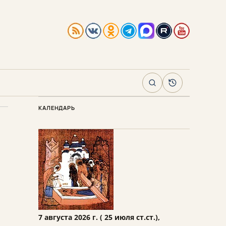
Поиск
Архив
КАЛЕНДАРЬ
7 августа 2026 г. ( 25 июля ст.ст.),