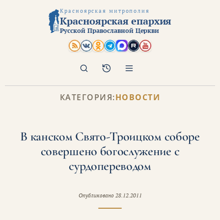
Красноярская митрополия
Красноярская епархия
Русской Православной Церкви
Поиск
Архив
КАТЕГОРИЯ:
НОВОСТИ
В канском Свято-Троицком соборе
совершено богослужение с
сурдопереводом
Опубликовано
28.12.2011