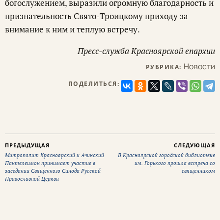
богослужением, выразили огромную благодарность и
признательность Свято-Троицкому приходу за
внимание к ним и теплую встречу.
Пресс-служба Красноярской епархии
Новости
РУБРИКА:
ПОДЕЛИТЬСЯ:
ПРЕДЫДУЩАЯ
СЛЕДУЮЩАЯ
Митрополит Красноярский и Ачинский
В Красноярской городской библиотеке
Пантелеимон принимает участие в
им. Горького прошла встреча со
заседании Священного Синода Русской
священником
Православной Церкви