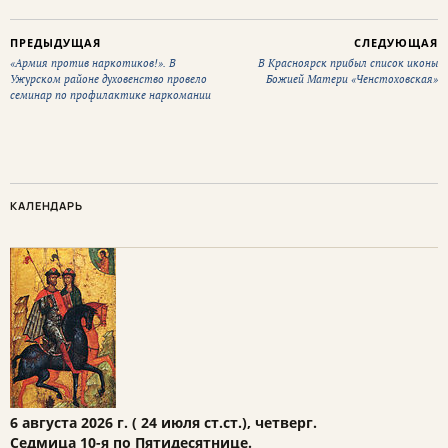
ПРЕДЫДУЩАЯ
СЛЕДУЮЩАЯ
«Армия против наркотиков!». В
В Красноярск прибыл список иконы
Ужурском районе духовенство провело
Божией Матери «Ченстоховская»
семинар по профилактике наркомании
КАЛЕНДАРЬ
6 августа 2026 г. ( 24 июля ст.ст.), четверг.
Седмица 10-я по Пятидесятнице.