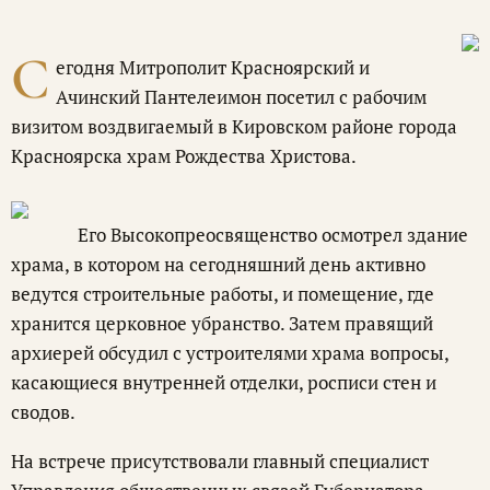
С
егодня Митрополит Красноярский и
Ачинский Пантелеимон посетил с рабочим
визитом воздвигаемый в Кировском районе города
Красноярска храм Рождества Христова.
Его Высокопреосвященство осмотрел здание
храма, в котором на сегодняшний день активно
ведутся строительные работы, и помещение, где
хранится церковное убранство. Затем правящий
архиерей обсудил с устроителями храма вопросы,
касающиеся внутренней отделки, росписи стен и
сводов.
На встрече присутствовали главный специалист