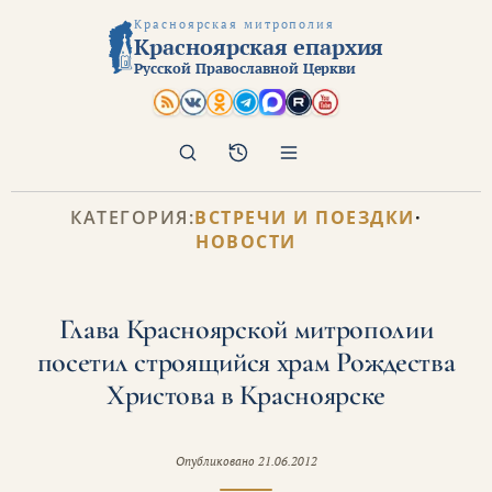
Красноярская митрополия
Красноярская епархия
Русской Православной Церкви
Поиск
Архив
КАТЕГОРИЯ:
ВСТРЕЧИ И ПОЕЗДКИ
·
НОВОСТИ
Глава Красноярской митрополии
посетил строящийся храм Рождества
Христова в Красноярске
Опубликовано
21.06.2012