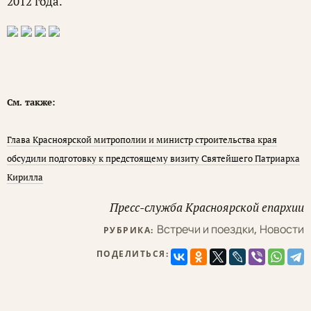
2012 года.
См. также:
Глава Красноярской митрополии и министр строительства края
обсудили подготовку к предстоящему визиту Святейшего Патриарха
Кирилла
Пресс-служба Красноярской епархии
Встречи и поездки
,
Новости
РУБРИКА:
ПОДЕЛИТЬСЯ: