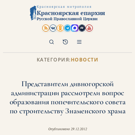
Красноярская митрополия
Красноярская епархия
Русской Православной Церкви
Поиск
Архив
КАТЕГОРИЯ:
НОВОСТИ
Представители дивногорской
администрации рассмотрели вопрос
образования попечительского совета
по строительству Знаменского храма
Опубликовано
29.12.2012