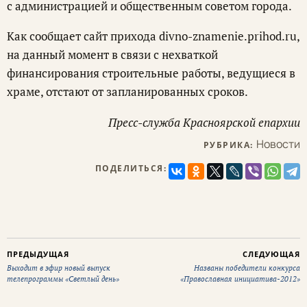
с администрацией и общественным советом города.
Как сообщает сайт прихода divno-znamenie.prihod.ru,
на данный момент в связи с нехваткой
финансирования строительные работы, ведущиеся в
храме, отстают от запланированных сроков.
Пресс-служба Красноярской епархии
Новости
РУБРИКА:
ПОДЕЛИТЬСЯ:
ПРЕДЫДУЩАЯ
СЛЕДУЮЩАЯ
Выходит в эфир новый выпуск
Названы победители конкурса
телепрограммы «Светлый день»
«Православная инициатива-2012»