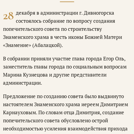
28
декабря в администрации г. Дивногорска
состоялось собрание по вопросу создания
попечительского совета по строительству
Знаменского храма в честь иконы Божией Матери
«Знамение» (Абалацкой).
В собрании приняли участие глава города Егор Оль,
заместитель главы города по социальным вопросам
Марина Кузнецова и другие представители
администрации.
Предложение по созданию совета было выдвинуто
настоятелем Знаменского храма иереем Димитрием
Карнауховым. По словам отца Димитрия, создание
попечительского совета обусловлено острой
необходимостью усиления взаимодействия прихода