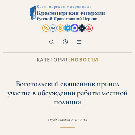
Красноярская митрополия
Красноярская епархия
Русской Православной Церкви
Поиск
Архив
КАТЕГОРИЯ:
НОВОСТИ
Боготольский священник принял
участие в обсуждении работы местной
полиции
Опубликовано
28.01.2013