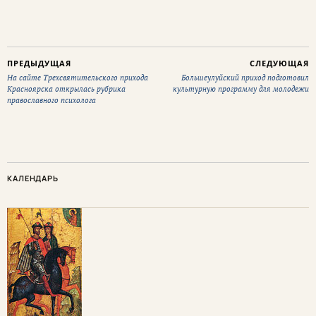
ПРЕДЫДУЩАЯ
СЛЕДУЮЩАЯ
На сайте Трехсвятительского прихода
Большеулуйский приход подготовил
Красноярска открылась рубрика
культурную программу для молодежи
православного психолога
КАЛЕНДАРЬ