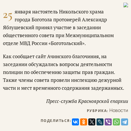
25
января настоятель Никольского храма
города Боготола протоиерей Александр
Яблушевский принял участие в заседании
общественного совета при Межмуниципальном
отделе МВД России «Боготольский».
Как сообщает сайт Ачинского благочиния, на
заседании обсуждались вопросы деятельности
полиции по обеспечению защиты прав граждан.
Также члены совета провели инспекцию дежурной
части и мест временного содержания задержанных.
Пресс-служба Красноярской епархии
Новости
РУБРИКА:
ПОДЕЛИТЬСЯ: