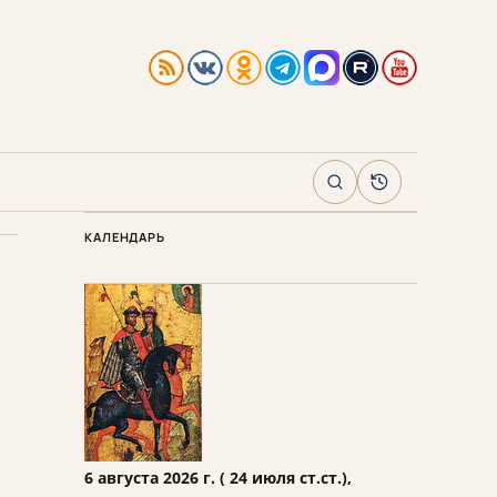
Поиск
Архив
КАЛЕНДАРЬ
6 августа 2026 г. ( 24 июля ст.ст.),