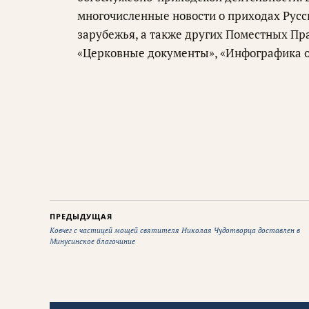
многочисленные новости о приходах Русс
зарубежья, а также других Поместных Пр
«Церковные документы», «Инфографика о
ПРЕДЫДУЩАЯ
Ковчег с частицей мощей святителя Николая Чудотворца доставлен в
Минусинское благочиние