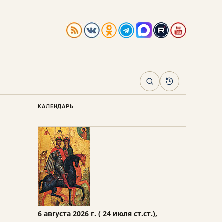
Поиск
Архив
КАЛЕНДАРЬ
6 августа 2026 г. ( 24 июля ст.ст.),