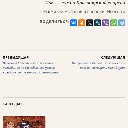
Пресс-служба Красноярской епархии
Встречи и поездки
,
Новости
РУБРИКА:
ПОДЕЛИТЬСЯ:
ПРЕДЫДУЩАЯ
СЛЕДУЮЩАЯ
Впервые в Красноярске открылась
Митрополит Кирилл: Каждый казак
проводимая на Синодальном уровне
призван посещать Божий храм
конференция по вопросам казачества
КАЛЕНДАРЬ