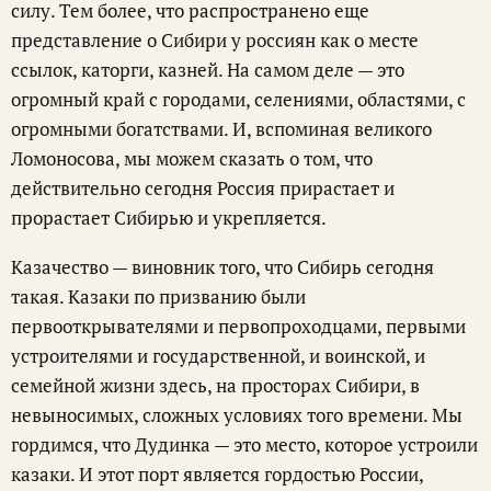
силу. Тем более, что распространено еще
представление о Сибири у россиян как о месте
ссылок, каторги, казней. На самом деле — это
огромный край с городами, селениями, областями, с
огромными богатствами. И, вспоминая великого
Ломоносова, мы можем сказать о том, что
действительно сегодня Россия прирастает и
прорастает Сибирью и укрепляется.
Казачество — виновник того, что Сибирь сегодня
такая. Казаки по призванию были
первооткрывателями и первопроходцами, первыми
устроителями и государственной, и воинской, и
семейной жизни здесь, на просторах Сибири, в
невыносимых, сложных условиях того времени. Мы
гордимся, что Дудинка — это место, которое устроили
казаки. И этот порт является гордостью России,