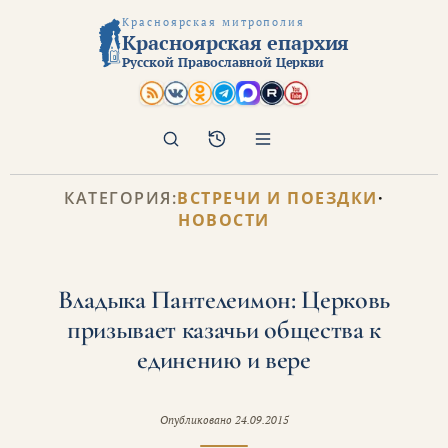
Красноярская митрополия
Красноярская епархия
Русской Православной Церкви
Поиск
Архив
КАТЕГОРИЯ:
ВСТРЕЧИ И ПОЕЗДКИ
·
НОВОСТИ
Владыка Пантелеимон: Церковь
призывает казачьи общества к
единению и вере
Опубликовано
24.09.2015