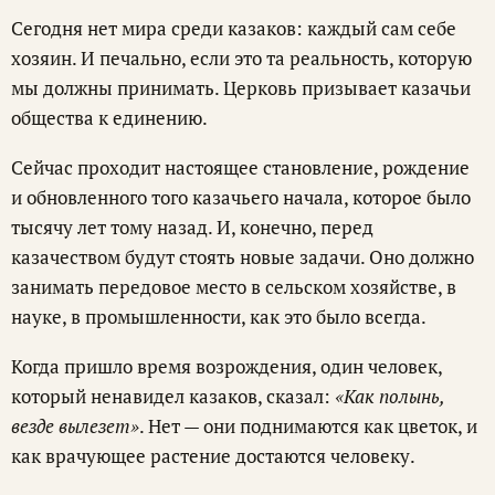
Сегодня нет мира среди казаков: каждый сам себе
хозяин. И печально, если это та реальность, которую
мы должны принимать. Церковь призывает казачьи
общества к единению.
Сейчас проходит настоящее становление, рождение
и обновленного того казачьего начала, которое было
тысячу лет тому назад. И, конечно, перед
казачеством будут стоять новые задачи. Оно должно
занимать передовое место в сельском хозяйстве, в
науке, в промышленности, как это было всегда.
Когда пришло время возрождения, один человек,
который ненавидел казаков, сказал:
«Как полынь,
везде вылезет»
. Нет — они поднимаются как цветок, и
как врачующее растение достаются человеку.