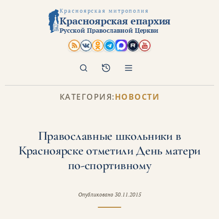
Красноярская митрополия
Красноярская епархия
Русской Православной Церкви
Поиск
Архив
КАТЕГОРИЯ:
НОВОСТИ
Православные школьники в
Красноярске отметили День матери
по-спортивному
Опубликовано
30.11.2015