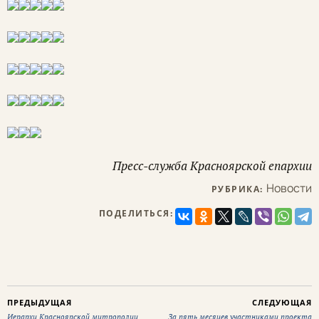
Пресс-служба Красноярской епархии
Новости
РУБРИКА:
ПОДЕЛИТЬСЯ:
ПРЕДЫДУЩАЯ
СЛЕДУЮЩАЯ
Иерархи Красноярской митрополии
За пять месяцев участниками проекта