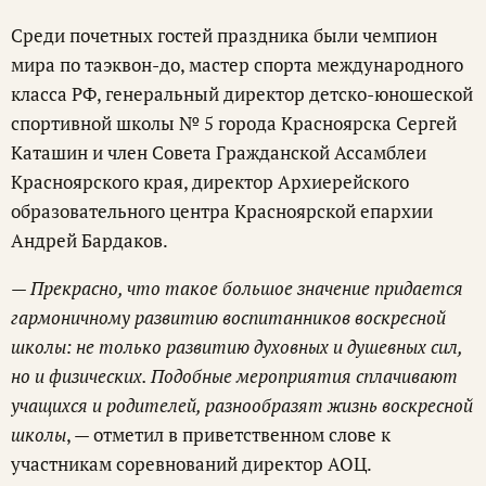
Среди почетных гостей праздника были чемпион
мира по таэквон-до, мастер спорта международного
класса РФ, генеральный директор детско-юношеской
спортивной школы № 5 города Красноярска Сергей
Каташин и член Совета Гражданской Ассамблеи
Красноярского края, директор Архиерейского
образовательного центра Красноярской епархии
Андрей Бардаков.
— Прекрасно, что такое большое значение придается
гармоничному развитию воспитанников воскресной
школы: не только развитию духовных и душевных сил,
но и физических. Подобные мероприятия сплачивают
учащихся и родителей, разнообразят жизнь воскресной
школы
, — отметил в приветственном слове к
участникам соревнований директор АОЦ.