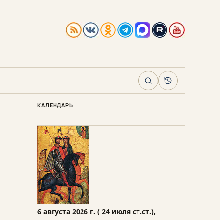
Поиск
Архив
КАЛЕНДАРЬ
6 августа 2026 г. ( 24 июля ст.ст.),