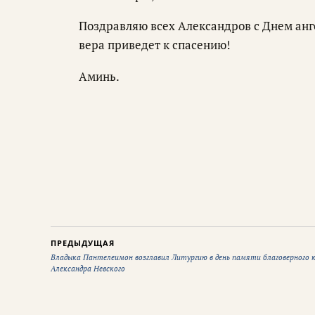
Поздравляю всех Александров с Днем анг
вера приведет к спасению!
Аминь.
ПРЕДЫДУЩАЯ
Владыка Пантелеимон возглавил Литургию в день памяти благоверного 
Александра Невского