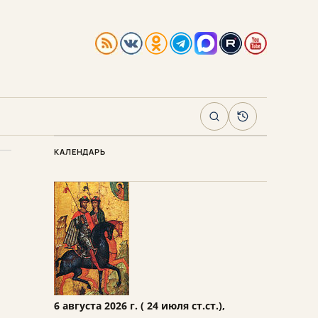
Поиск
Архив
КАЛЕНДАРЬ
6 августа 2026 г. ( 24 июля ст.ст.),