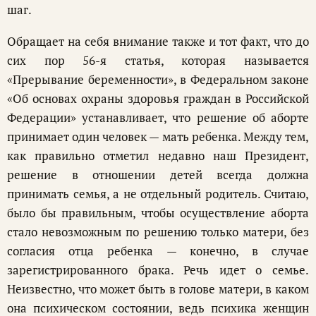
шаг.
Обращает на себя внимание также и тот факт, что до
сих пор 56-я статья, которая называется
«Прерывание беременности», в Федеральном законе
«Об основах охраны здоровья граждан в Российской
Федерации» устанавливает, что решение об аборте
принимает один человек — мать ребенка. Между тем,
как правильно отметил недавно наш Президент,
решение в отношении детей всегда должна
принимать семья, а не отдельный родитель. Считаю,
было бы правильным, чтобы осуществление аборта
стало невозможным по решению только матери, без
согласия отца ребенка — конечно, в случае
зарегистрированного брака. Речь идет о семье.
Неизвестно, что может быть в голове матери, в каком
она психическом состоянии, ведь психика женщин