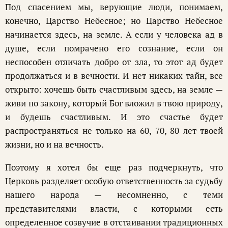
Под спасением мы, верующие люди, понимаем,
конечно, Царство Небесное; но Царство Небесное
начинается здесь, на земле. А если у человека ад в
душе, если помрачено его сознание, если он
неспособен отличать добро от зла, то этот ад будет
продолжаться и в вечности. И нет никаких тайн, все
открыто: хочешь быть счастливым здесь, на земле —
живи по закону, который Бог вложил в твою природу,
и будешь счастливым. И это счастье будет
распространяться не только на 60, 70, 80 лет твоей
жизни, но и на вечность.
Поэтому я хотел бы еще раз подчеркнуть, что
Церковь разделяет особую ответственность за судьбу
нашего народа — несомненно, с теми
представителями власти, с которыми есть
определенное созвучие в отстаивании традиционных