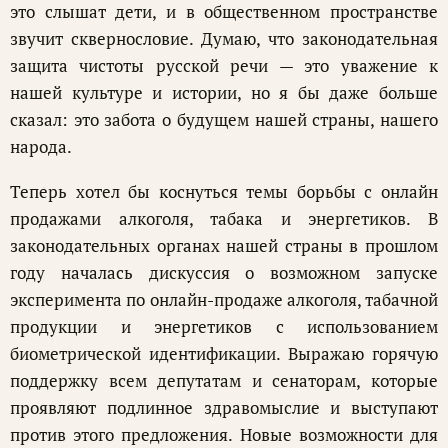
это слышат дети, и в общественном пространстве
звучит сквернословие. Думаю, что законодательная
защита чистоты русской речи — это уважение к
нашей культуре и истории, но я бы даже больше
сказал: это забота о будущем нашей страны, нашего
народа.
Теперь хотел бы коснуться темы борьбы с онлайн
продажами алкоголя, табака и энергетиков. В
законодательных органах нашей страны в прошлом
году началась дискуссия о возможном запуске
эксперимента по онлайн-продаже алкоголя, табачной
продукции и энергетиков с использованием
биометрической идентификации. Выражаю горячую
поддержку всем депутатам и сенаторам, которые
проявляют подлинное здравомыслие и выступают
против этого предложения. Новые возможности для