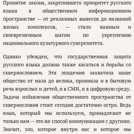
Принятие закона, закрепившего приоритет русского
языка в общественном информационном
пространстве — от рекламных вывесок до названий
жилых комплексов, — стало важным и
своевременным шагом по укреплению
национального культурного суверенитета.
Однако убежден, что государственная защита
русского языка должна также касаться и борьбы со
сквернословием. Эта эпидемия захватила наше
общество от мала до велика, проникла и в бытовую
речь взрослых и детей, и в СМИ, и в цифровую среду.
Задача избавления общественного пространства от
сквернословия стоит сегодня достаточно остро. Ведь
язык, который мы используем, принадлежит не
только нам — это же способ коммуникации с другими.
Значит, зло, которое внутри нас и которое мы