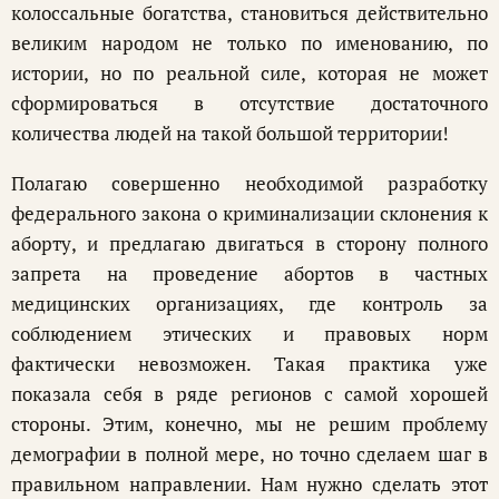
колоссальные богатства, становиться действительно
великим народом не только по именованию, по
истории, но по реальной силе, которая не может
сформироваться в отсутствие достаточного
количества людей на такой большой территории!
Полагаю совершенно необходимой разработку
федерального закона о криминализации склонения к
аборту, и предлагаю двигаться в сторону полного
запрета на проведение абортов в частных
медицинских организациях, где контроль за
соблюдением этических и правовых норм
фактически невозможен. Такая практика уже
показала себя в ряде регионов с самой хорошей
стороны. Этим, конечно, мы не решим проблему
демографии в полной мере, но точно сделаем шаг в
правильном направлении. Нам нужно сделать этот