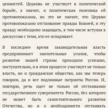
ценностей. Церковь не участвует в политической
борьбе, а значит, и политическая полемика ей
противопоказана, но это не значит, что Церкви
противопоказано отстаивание правды Божией, и эту
правду необходимо защищать, в том числе вступая в
дискуссию с теми, кто ее оспаривает.
В последнее время законодательная власть
предпринимает значительные усилия, чтобы
развитие нашей страны проходило успешно,
поступательно, и в этом процессе участвует не только
власть, но и гражданское общество, как мы теперь
говорим, да и все подлинные патриоты России. И,
повторю, речь идет не только об отстаивании
государственного суверенитета России, без которого
не может быть самостоятельного развития
Отечества, но и о необходимости отстаивать