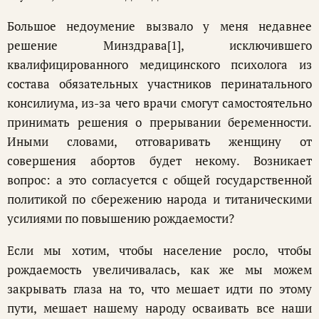
Большое недоумение вызвало у меня недавнее
решение Минздрава[1], исключившего
квалифицированного медицинского психолога из
состава обязательных участников перинатального
консилиума, из-за чего врачи смогут самостоятельно
принимать решения о прерывании беременности.
Иными словами, отговаривать женщину от
совершения абортов будет некому. Возникает
вопрос: а это согласуется с общей государственной
политикой по сбережению народа и титаническими
усилиями по повышению рождаемости?
Если мы хотим, чтобы население росло, чтобы
рождаемость увеличивалась, как же мы можем
закрывать глаза на то, что мешает идти по этому
пути, мешает нашему народу осваивать все наши