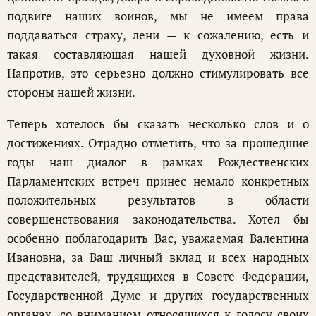
подвиге наших воинов, мы не имеем права
поддаваться страху, лени — к сожалению, есть и
такая составляющая нашей духовной жизни.
Напротив, это серьезно должно стимулировать все
стороны нашей жизни.
Теперь хотелось бы сказать несколько слов и о
достижениях. Отрадно отметить, что за прошедшие
годы наш диалог в рамках Рождественских
Парламентских встреч принес немало конкретных
положительных результатов в области
совершенствования законодательства. Хотел бы
особенно поблагодарить Вас, уважаемая Валентина
Ивановна, за Ваш личный вклад и всех народных
представителей, трудящихся в Совете Федерации,
Государственной Думе и других государственных
органах, со вниманием относящихся к голосу своих