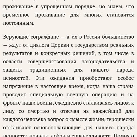
проживание в упрощенном порядке, но знаем, что
временное проживание для многих становится
постоянным.
Верующие сограждане — а их в России большинство
— ждут от диалога Церкви с государством реальных
результатов и конкретных решений, в том числе в
области совершенствования законодательства и
защиты традиционных для нашего народа
ценностей. Эти ожидания приобретают особое
напряжение в настоящее время, когда наша страна
проводит специальную военную операцию и на
фронте наши воины, ежедневно сталкиваясь лицом к
лицу со смертью и отвечая на важнейший для
каждого человека вопрос о смысле жизни, героически
отстаивают основополагающие для нашего народа
ценности: правды, добра и справедливости. Помня о