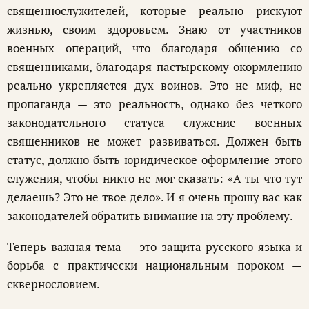
священнослужителей, которые реально рискуют
жизнью, своим здоровьем. Знаю от участников
военных операций, что благодаря общению со
священниками, благодаря пастырскому окормлению
реально укрепляется дух воинов. Это не миф, не
пропаганда — это реальность, однако без четкого
законодательного статуса служение военных
священников не может развиваться. Должен быть
статус, должно быть юридическое оформление этого
служения, чтобы никто не мог сказать: «А ты что тут
делаешь? Это не твое дело». И я очень прошу вас как
законодателей обратить внимание на эту проблему.
Теперь важная тема — это защита русского языка и
борьба с практически национальным пороком —
сквернословием.