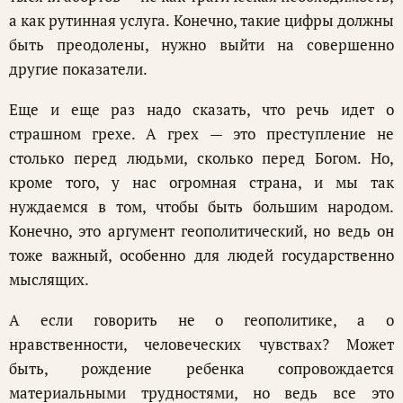
а как рутинная услуга. Конечно, такие цифры должны
быть преодолены, нужно выйти на совершенно
другие показатели.
Еще и еще раз надо сказать, что речь идет о
страшном грехе. А грех — это преступление не
столько перед людьми, сколько перед Богом. Но,
кроме того, у нас огромная страна, и мы так
нуждаемся в том, чтобы быть большим народом.
Конечно, это аргумент геополитический, но ведь он
тоже важный, особенно для людей государственно
мыслящих.
А если говорить не о геополитике, а о
нравственности, человеческих чувствах? Может
быть, рождение ребенка сопровождается
материальными трудностями, но ведь все это