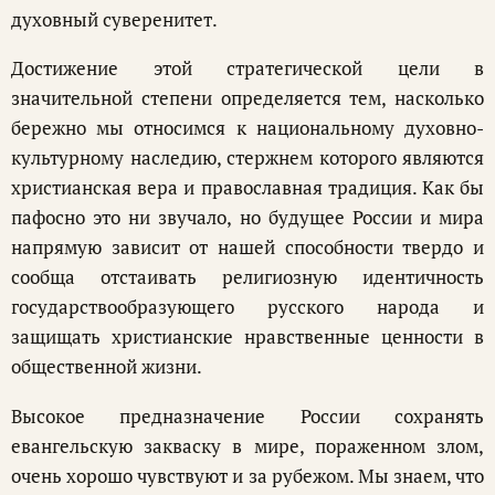
духовный суверенитет.
Достижение этой стратегической цели в
значительной степени определяется тем, насколько
бережно мы относимся к национальному духовно-
культурному наследию, стержнем которого являются
христианская вера и православная традиция. Как бы
пафосно это ни звучало, но будущее России и мира
напрямую зависит от нашей способности твердо и
сообща отстаивать религиозную идентичность
государствообразующего русского народа и
защищать христианские нравственные ценности в
общественной жизни.
Высокое предназначение России сохранять
евангельскую закваску в мире, пораженном злом,
очень хорошо чувствуют и за рубежом. Мы знаем, что