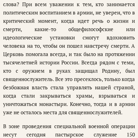
слова? При всем уважении к тем, кто занимается
политическим воспитанием в армии, не уверен, что в
критический момент, когда идет речь о жизни и
смерти, какие-то общефилософские или
идеологические установки смогут вдохновить
человека на то, чтобы он пошел навстречу смерти. А
Церковь помогала всегда, и так было на протяжении
тысячелетней истории России. Всегда рядом с теми,
кто с оружием в руках защищал Родину, был
священнослужитель. Все это пресеклось, только когда
безбожная власть стала управлять нашей страной,
когда стали закрываться храмы, взрываться и
уничтожаться монастыри. Конечно, тогда и в армии
уже не осталось места для священнослужителей.
В зоне проведения специальной военной операции
несут сегодня пастырское служение 150