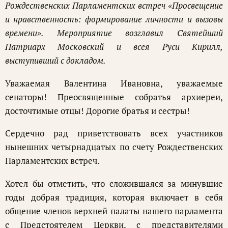
Рождественских Парламентских встреч «Просвещение
и нравственность: формирование личности и вызовы
времени». Мероприятие возглавил Святейший
Патриарх Московский и всея Руси Кирилл,
выступивший с докладом.
Уважаемая Валентина Ивановна, уважаемые
сенаторы! Преосвященные собратья архиереи,
досточтимые отцы! Дорогие братья и сестры!
Сердечно рад приветствовать всех участников
нынешних четырнадцатых по счету Рождественских
Парламентских встреч.
Хотел бы отметить, что сложившаяся за минувшие
годы добрая традиция, которая включает в себя
общение членов верхней палаты нашего парламента
с Предстоятелем Церкви, с представителями