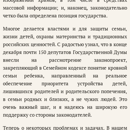
массовой информации; и, наконец, законодательно
четко была определена позиция государства.
Многое делается властями и для защиты семьи,
жизни детей, охраны материнства и традиционных
российских ценностей. С радостью узнал, что в конце
декабря почти 150 депутатов Государственной Думы
внесли на рассмотрение законопроект,
закрепляющий в Семейном кодексе понятие кровной
семьи ребенка, направленный на реальное
обеспечение приоритета устройства детей,
лишившихся родителей и родительского попечения,
в семьи родных и близких, а не чужих людей. Это
очень важный шаг, и я надеюсь на широкую его
поддержку со стороны законодателей.
Теперь о некоторых проблемах и задачах. В нашем