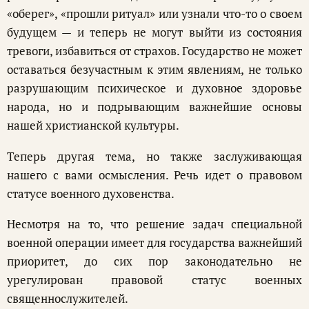
«оберег», «прошли ритуал» или узнали что-то о своем
будущем — и теперь не могут выйти из состояния
тревоги, избавиться от страхов. Государство не может
оставаться безучастным к этим явлениям, не только
разрушающим психическое и духовное здоровье
народа, но и подрывающим важнейшие основы
нашей христианской культуры.
Теперь другая тема, но также заслуживающая
нашего с вами осмысления. Речь идет о правовом
статусе военного духовенства.
Несмотря на то, что решение задач специальной
военной операции имеет для государства важнейший
приоритет, до сих пор законодательно не
урегулирован правовой статус военных
священнослужителей.