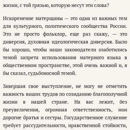
жизни, с той грязью, которую несут эти слова?
Искоренение матерщины — это одна из важных тем
для культурного, политического сообщества России.
Это не просто фольклор, еще раз скажу, — это
диверсия, духовная идеологическая диверсия. Было
бы хорошо, чтобы наши законодатели озаботились
темой запрета использования матерного языка в
общественном пространстве, этой очень важной и, я
бы сказал, судьбоносной темой.
Завершая свое выступление, не могу не отметить
важность ваших трудов по созиданию благополучной
жизни в нашей стране. На вас лежит, без
преувеличения, огромная ответственность, мои
дорогие братья и сестры. Государственное служение
требует рассудительности, нравственной стойкости,