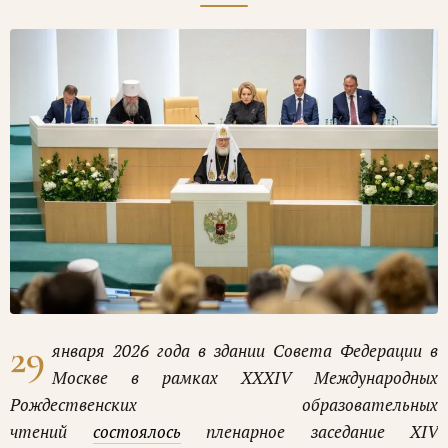
29
января 2026 года в здании Совета Федерации в
Москве в рамках XXXIV Международных
Рождественских образовательных
чтений
состоялось
пленарное заседание XIV