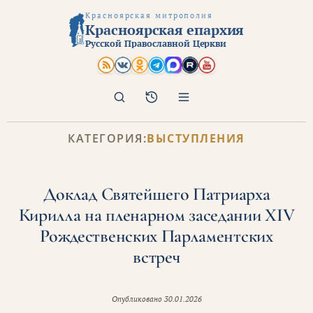
Красноярская митрополия
Красноярская епархия
Русской Православной Церкви
Поиск
Архив
КАТЕГОРИЯ:
ВЫСТУПЛЕНИЯ
Доклад Святейшего Патриарха
Кирилла на пленарном заседании XIV
Рождественских Парламентских
встреч
Опубликовано
30.01.2026