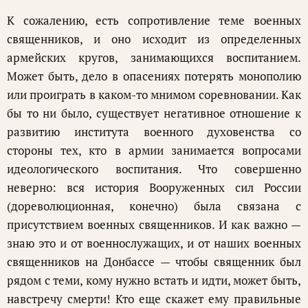
К сожалению, есть сопротивление теме военных
священников, и оно исходит из определенных
армейских кругов, занимающихся воспитанием.
Может быть, дело в опасениях потерять монополию
или проиграть в каком-то мнимом соревновании. Как
бы то ни было, существует негативное отношение к
развитию института военного духовенства со
стороны тех, кто в армии занимается вопросами
идеологического воспитания. Что совершенно
неверно: вся история Вооруженных сил России
(дореволюционная, конечно) была связана с
присутствием военных священников. И как важно —
знаю это и от военнослужащих, и от наших военных
священников на Донбассе — чтобы священник был
рядом с теми, кому нужно встать и идти, может быть,
навстречу смерти! Кто еще скажет ему правильные