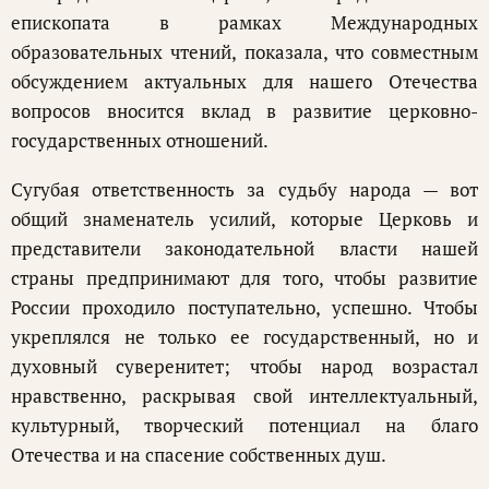
епископата в рамках Международных
образовательных чтений, показала, что совместным
обсуждением актуальных для нашего Отечества
вопросов вносится вклад в развитие церковно-
государственных отношений.
Сугубая ответственность за судьбу народа — вот
общий знаменатель усилий, которые Церковь и
представители законодательной власти нашей
страны предпринимают для того, чтобы развитие
России проходило поступательно, успешно. Чтобы
укреплялся не только ее государственный, но и
духовный суверенитет; чтобы народ возрастал
нравственно, раскрывая свой интеллектуальный,
культурный, творческий потенциал на благо
Отечества и на спасение собственных душ.