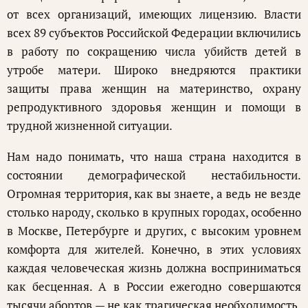
от всех организаций, имеющих лицензию. Власти
всех 89 субъектов Российской Федерации включились
в работу по сокращению числа убийств детей в
утробе матери. Широко внедряются практики
защиты права женщин на материнство, охрану
репродуктивного здоровья женщин и помощи в
трудной жизненной ситуации.
Нам надо понимать, что наша страна находится в
состоянии демографической нестабильности.
Огромная территория, как вы знаете, а ведь не везде
столько народу, сколько в крупных городах, особенно
в Москве, Петербурге и других, с высоким уровнем
комфорта для жителей. Конечно, в этих условиях
каждая человеческая жизнь должна восприниматься
как бесценная. А в России ежегодно совершаются
тысячи абортов — не как трагическая необходимость,