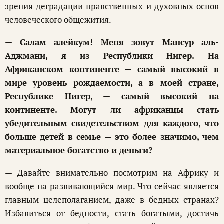
зрения деградации нравственных и духовных основ
человеческого общежития.
— Салам алейкум! Меня зовут Мансур аль-
Аджмани, я из Республики Нигер. На
Африканском континенте — самый высокий в
мире уровень рождаемости, а в моей стране,
Республике Нигер, — самый высокий на
континенте. Могут ли африканцы стать
убедительным свидетельством для каждого, что
больше детей в семье — это более значимо, чем
материальное богатство и деньги?
— Давайте внимательно посмотрим на Африку и
вообще на развивающийся мир. Что сейчас является
главным целеполаганием, даже в бедных странах?
Избавиться от бедности, стать богатыми, достичь