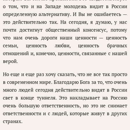
о том, что и на Западе молодежь видит в России
определенную альтернативу. И Вы не ошибаетесь —
это действительно так. На сегодня, я думаю, у нас
почти достигнут общественный консенсус, потому
что нам очень дороги наши ценности — ценность
семьи, ценность любви, ценность брачных
отношений и, конечно, ценности, связанные с нашей
верой.
Но еще и еще раз хочу сказать, что не все так просто
в современном мире. Благодарю Бога за то, что очень
много людей сегодня действительно видят в России
свет в конце туннеля. Это накладывает на Россию
очень большую ответственность, но это не снимает
ответственности и с людей, которые живут в других
странах.