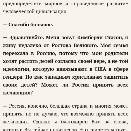
предопределить мирное и справедливое развитие
человеческой цивилизации.
— Спасибо большое.
— Здравствуйте. Меня зовут Кимберли Глисон, я
живу недалеко от Ростова Великого. Моя семья
переехала в Россию, потому что мои родители
хотят растить детей согласно своей вере, а не той
идеологии, которую навязывают в США в сфере
гендера. Но как западным христианам защитить
своих детей? Может ли Россия принять всех
желающих?
— Россия, конечно, большая страна и многих может
принять, но не думаю, что возможно принять всех
желающих. Однако я благодарен Вам за слова,
которые Вы сейчас произнесли. Это свидетельствует