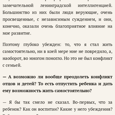
замечательной ленинградской интеллигенцией.
Большинство из них были люди верующие, очень
просвещенные, с независимым суждением, и они,
конечно, оказали очень благоприятное влияние на
мое развитие.
Поэтому глубоко убежден: то, что я стал жить
самостоятельно, ни в коей мере мне не повредило, а,
наоборот, во многом помогло. Но это не был конфликт
с семьей.
— А возможно ли вообще преодолеть конфликт
отцов и детей? То есть отпустить ребенка и дать
ему возможность жить самостоятельно?
— Я бы так смело не сказал. Во-первых, что за
ребенок? Как он воспитан? Какие у него убеждения?