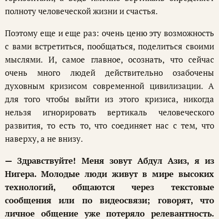
полноту человеческой жизни и счастья.
Поэтому еще и еще раз: очень ценю эту возможность
с вами встретиться, пообщаться, поделиться своими
мыслями. И, самое главное, осознать, что сейчас
очень много людей действительно озабочены
духовным кризисом современной цивилизации. А
для того чтобы выйти из этого кризиса, никогда
нельзя игнорировать вертикаль человеческого
развития, то есть то, что соединяет нас с тем, что
наверху, а не внизу.
— Здравствуйте! Меня зовут Абдул Азиз, я из
Нигера. Молодые люди живут в мире высоких
технологий, общаются через текстовые
сообщения или по видеосвязи; говорят, что
личное общение уже потеряло релевантность.