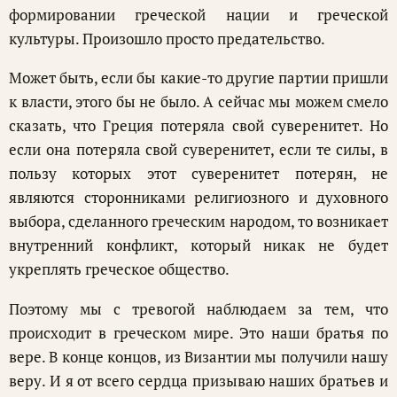
формировании греческой нации и греческой
культуры. Произошло просто предательство.
Может быть, если бы какие-то другие партии пришли
к власти, этого бы не было. А сейчас мы можем смело
сказать, что Греция потеряла свой суверенитет. Но
если она потеряла свой суверенитет, если те силы, в
пользу которых этот суверенитет потерян, не
являются сторонниками религиозного и духовного
выбора, сделанного греческим народом, то возникает
внутренний конфликт, который никак не будет
укреплять греческое общество.
Поэтому мы с тревогой наблюдаем за тем, что
происходит в греческом мире. Это наши братья по
вере. В конце концов, из Византии мы получили нашу
веру. И я от всего сердца призываю наших братьев и