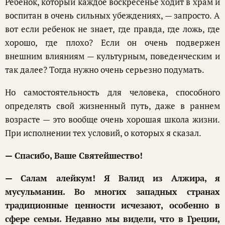
Ребенок, который каждое воскресенье ходит в храм и
воспитан в очень сильных убеждениях, — запросто. А
вот если ребенок не знает, где правда, где ложь, где
хорошо, где плохо? Если он очень подвержен
внешним влияниям — культурным, поведенческим и
так далее? Тогда нужно очень серьезно подумать.
Но самостоятельность для человека, способного
определять свой жизненный путь, даже в раннем
возрасте — это вообще очень хорошая школа жизни.
При исполнении тех условий, о которых я сказал.
— Спасибо, Ваше Святейшество!
— Салам алейкум! Я Валид из Алжира, я
мусульманин. Во многих западных странах
традиционные ценности исчезают, особенно в
сфере семьи. Недавно мы видели, что в Греции,