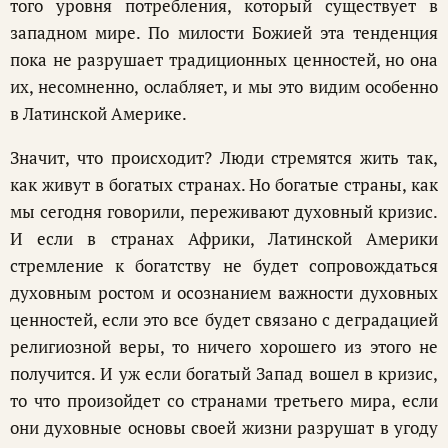
того уровня потребления, который существует в
западном мире. По милости Божией эта тенденция
пока не разрушает традиционных ценностей, но она
их, несомненно, ослабляет, и мы это видим особенно
в Латинской Америке.
Значит, что происходит? Люди стремятся жить так,
как живут в богатых странах. Но богатые страны, как
мы сегодня говорили, переживают духовный кризис.
И если в странах Африки, Латинской Америки
стремление к богатству не будет сопровождаться
духовным ростом и осознанием важности духовных
ценностей, если это все будет связано с деградацией
религиозной веры, то ничего хорошего из этого не
получится. И уж если богатый Запад вошел в кризис,
то что произойдет со странами третьего мира, если
они духовные основы своей жизни разрушат в угоду