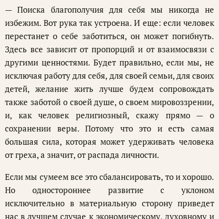
— Поиска благополучия для себя мы никогда не
избежим. Вот рука так устроена. И еще: если человек
перестанет о себе заботиться, он может погибнуть.
Здесь все зависит от пропорций и от взаимосвязи с
другими ценностями. Будет правильно, если мы, не
исключая работу для себя, для своей семьи, для своих
детей, желание жить лучше будем сопровождать
также заботой о своей душе, о своем мировоззрении,
и, как человек религиозный, скажу прямо — о
сохранении веры. Потому что это и есть самая
большая сила, которая может удерживать человека
от греха, а значит, от распада личности.
Если мы сумеем все это сбалансировать, то и хорошо.
Но одностороннее развитие с уклоном
исключительно в материальную сторону приведет
нас в лучшем случае к экономическому, духовному и