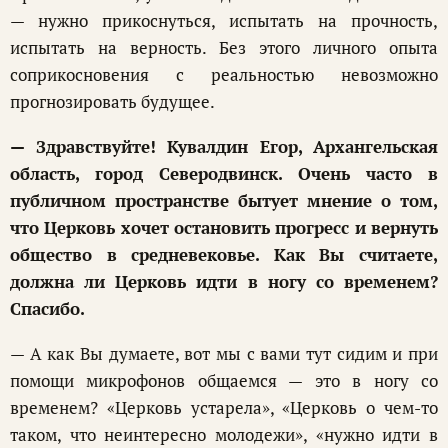
— нужно прикоснуться, испытать на прочность,
испытать на верность. Без этого личного опыта
соприкосновения с реальностью невозможно
прогнозировать будущее.
— Здравствуйте! Кувалдин Егор, Архангельская
область, город Северодвинск. Очень часто в
публичном пространстве бытует мнение о том,
что Церковь хочет остановить прогресс и вернуть
общество в средневековье. Как Вы считаете,
должна ли Церковь идти в ногу со временем?
Спасибо.
— А как Вы думаете, вот мы с вами тут сидим и при
помощи микрофонов общаемся — это в ногу со
временем? «Церковь устарела», «Церковь о чем-то
таком, что неинтересно молодежи», «нужно идти в