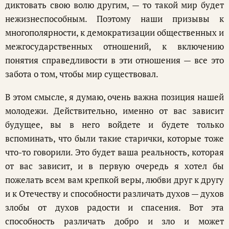
диктовать свою волю другим, — то такой мир будет
нежизнеспособным. Поэтому наши призывы к
многополярности, к демократизации общественных и
межгосударственных отношений, к включению
понятия справедливости в эти отношения — все это
забота о том, чтобы мир существовал.
В этом смысле, я думаю, очень важна позиция нашей
молодежи. Действительно, именно от вас зависит
будущее, вы в него войдете и будете только
вспоминать, что были такие старички, которые тоже
что-то говорили. Это будет ваша реальность, которая
от вас зависит, и в первую очередь я хотел бы
пожелать всем вам крепкой веры, любви друг к другу
и к Отечеству и способности различать духов — духов
злобы от духов радости и спасения. Вот эта
способность различать добро и зло и может