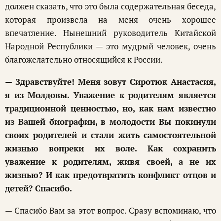
должен сказать, что это была содержательная беседа,
которая произвела на меня очень хорошее
впечатление. Нынешний руководитель Китайской
Народной Республики — это мудрый человек, очень
благожелательно относящийся к России.
— Здравствуйте! Меня зовут Сиротюк Анастасия,
я из Молдовы. Уважение к родителям является
традиционной ценностью, но, как нам известно
из Вашей биографии, в молодости Вы покинули
своих родителей и стали жить самостоятельной
жизнью вопреки их воле. Как сохранить
уважение к родителям, живя своей, а не их
жизнью? И как предотвратить конфликт отцов и
детей? Спасибо.
— Спасибо Вам за этот вопрос. Сразу вспоминаю, что