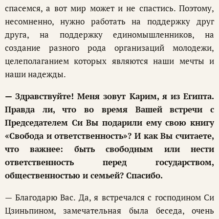
спасемся, а вот мир может и не спастись. Поэтому,
несомненно, нужно работать на поддержку друг
друга, на поддержку единомышленников, на
создание разного рода организаций молодежи,
целеполаганием которых являются наши мечты и
наши надежды.
— Здравствуйте! Меня зовут Карим, я из Египта.
Правда ли, что во время Вашей встречи с
Председателем Си Вы подарили ему свою книгу
«Свобода и ответственность»? И как Вы считаете,
что важнее: быть свободным или нести
ответственность перед государством,
общественностью и семьей? Спасибо.
— Благодарю Вас. Да, я встречался с господином Си
Цзиньпином, замечательная была беседа, очень