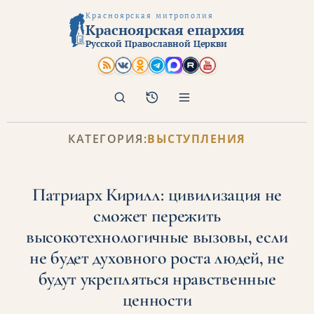
Красноярская митрополия
Красноярская епархия
Русской Православной Церкви
Поиск
Архив
КАТЕГОРИЯ:
ВЫСТУПЛЕНИЯ
Патриарх Кирилл: цивилизация не
сможет пережить
высокотехнологичные вызовы, если
не будет духовного роста людей, не
будут укрепляться нравственные
ценности