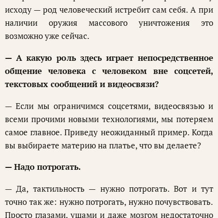
исходу — род человеческий истребит сам себя. А при
наличии оружия массового уничтожения это
возможно уже сейчас.
— А какую роль здесь играет непосредственное
общение человека с человеком вне соцсетей,
текстовых сообщений и видеосвязи?
— Если мы ограничимся соцсетями, видеосвязью и
всеми прочими новыми технологиями, мы потеряем
самое главное. Приведу неожиданный пример. Когда
вы выбираете материю на платье, что вы делаете?
— Надо потрогать.
— Да, тактильность — нужно потрогать. Вот и тут
точно так же: нужно потрогать, нужно почувствовать.
Просто глазами, ушами и даже мозгом недостаточно