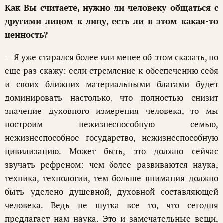
Как Вы считаете, нужно ли человеку общаться с
другими лицом к лицу, есть ли в этом какая-то
ценность?
— Я уже старался более или менее об этом сказать, но
еще раз скажу: если стремление к обеспечению себя
и своих ближних материальными благами будет
доминировать настолько, что полностью снизит
значение духовного измерения человека, то мы
построим нежизнеспособную семью,
нежизнеспособное государство, нежизнеспособную
цивилизацию. Может быть, это должно сейчас
звучать рефреном: чем более развиваются наука,
техника, технологии, тем больше внимания должно
быть уделено душевной, духовной составляющей
человека. Ведь не шутка все то, что сегодня
предлагает нам наука. Это и замечательные вещи,