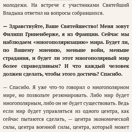
молодежи. На встрече с участниками Святейший
Владыка ответил на вопросы собравшихся.
— Здравствуйте, Ваше Святейшество! Меня зовут
Филипп Гриненберже, я из Франции. Сейчас мы
наблюдаем «многополяризацию» мира. Будет ли,
по Вашему мнению, меньше войн, меньше
страдания, и будет ли этот многополярный мир
более справедливым? И что каждый человек
должен сделать, чтобы этого достичь? Спасибо.
— Спасибо. Я уже что-то говорил о многополярном
мире, но позвольте резюмировать. Либо мир будет
многополярным, либо он не будет существовать. Ведь
если мир будет управляться из одного центра, как
сейчас пытаются сделать, — центра экономической
силы, центра военной силы, центра, который может