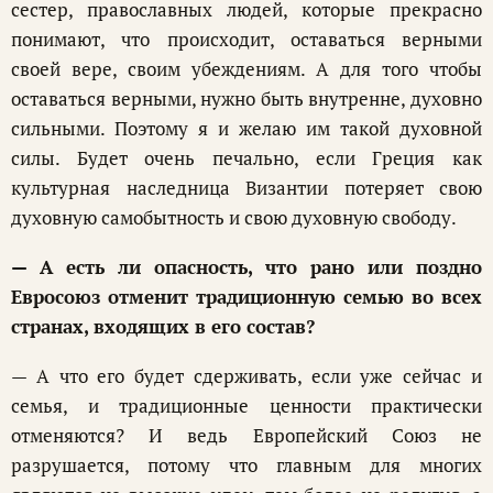
сестер, православных людей, которые прекрасно
понимают, что происходит, оставаться верными
своей вере, своим убеждениям. А для того чтобы
оставаться верными, нужно быть внутренне, духовно
сильными. Поэтому я и желаю им такой духовной
силы. Будет очень печально, если Греция как
культурная наследница Византии потеряет свою
духовную самобытность и свою духовную свободу.
— А есть ли опасность, что рано или поздно
Евросоюз отменит традиционную семью во всех
странах, входящих в его состав?
— А что его будет сдерживать, если уже сейчас и
семья, и традиционные ценности практически
отменяются? И ведь Европейский Союз не
разрушается, потому что главным для многих