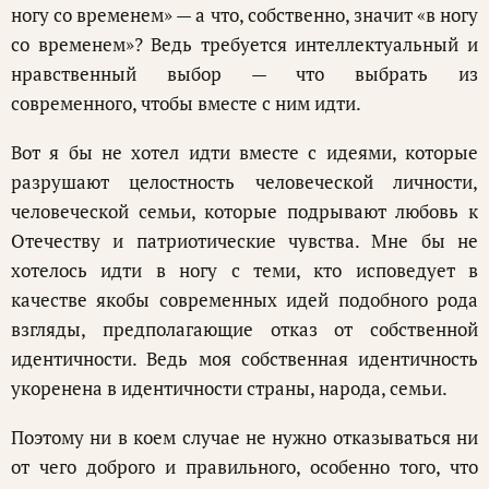
ногу со временем» — а что, собственно, значит «в ногу
со временем»? Ведь требуется интеллектуальный и
нравственный выбор — что выбрать из
современного, чтобы вместе с ним идти.
Вот я бы не хотел идти вместе с идеями, которые
разрушают целостность человеческой личности,
человеческой семьи, которые подрывают любовь к
Отечеству и патриотические чувства. Мне бы не
хотелось идти в ногу с теми, кто исповедует в
качестве якобы современных идей подобного рода
взгляды, предполагающие отказ от собственной
идентичности. Ведь моя собственная идентичность
укоренена в идентичности страны, народа, семьи.
Поэтому ни в коем случае не нужно отказываться ни
от чего доброго и правильного, особенно того, что