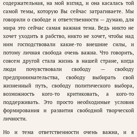
содержательная, на мой взгляд, и она касалась той
самой темы, которую Вы сейчас затрагиваете. Мы
говорили о свободе и ответственности — думаю, для
мира это сейчас самая важная тема. Ведь никто не
хочет уходить в рабство, никто не хочет, чтобы над
ним господствовали какие-то внешние силы, и
потому личная свобода очень важна. Что говорить,
совсем другой стала жизнь в нашей стране, когда
люди почувствовали свободу — свободу
предпринимательства, свободу выбирать свой
жизненный путь, свободу политического выбора,
возможность кого-то критиковать, а кого-то
поддерживать. Это просто необходимые условия
формирования и развития свободной творческой
личности.
Но и тема ответственности очень важна, и я