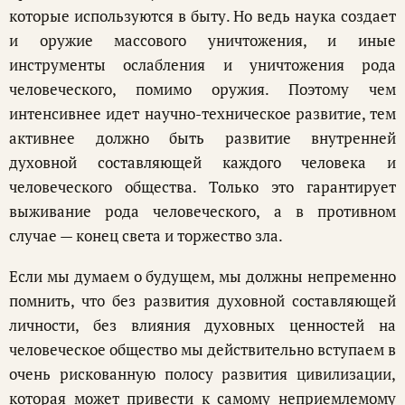
которые используются в быту. Но ведь наука создает
и оружие массового уничтожения, и иные
инструменты ослабления и уничтожения рода
человеческого, помимо оружия. Поэтому чем
интенсивнее идет научно-техническое развитие, тем
активнее должно быть развитие внутренней
духовной составляющей каждого человека и
человеческого общества. Только это гарантирует
выживание рода человеческого, а в противном
случае — конец света и торжество зла.
Если мы думаем о будущем, мы должны непременно
помнить, что без развития духовной составляющей
личности, без влияния духовных ценностей на
человеческое общество мы действительно вступаем в
очень рискованную полосу развития цивилизации,
которая может привести к самому неприемлемому