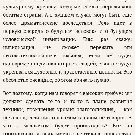
культурному кризису, который сейчас переживают
богатые страны. А в худшем случае могут быть еще
более драматические последствия. Речь идет в
первую очередь о будущем человека и о будущем
человеческой цивилизации. Еще раз скажу:
цивилизация не сможет пережить эти
высокотехнологичные вызовы, если не будет
одновременно духовного роста людей, если не будут
укрепляться духовные и нравственные ценности. Это
абсолютно очевидно, об этом кричать нужно!
Вот поэтому, когда нам говорят с высоких трибун: мы
должны сделать то-то и то-то в плане развития
техники, повышения уровня благосостояния, — как
печально, если никто о самом главном не говорит. А
что с человеком будет происходить? Всё по
горизонтали, а ведь именно вертикаль определяет