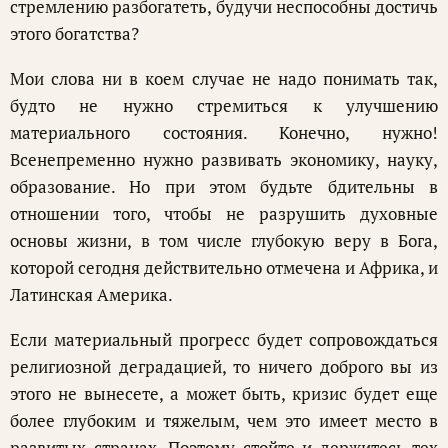
стремлению разбогатеть, будучи неспособны достичь
этого богатства?
Мои слова ни в коем случае не надо понимать так,
будто не нужно стремиться к улучшению
материального состояния. Конечно, нужно!
Всенепременно нужно развивать экономику, науку,
образование. Но при этом будьте бдительны в
отношении того, чтобы не разрушить духовные
основы жизни, в том числе глубокую веру в Бога,
которой сегодня действительно отмечена и Африка, и
Латинская Америка.
Если материальный прогресс будет сопровождаться
религиозной деградацией, то ничего доброго вы из
этого не вынесете, а может быть, кризис будет еще
более глубоким и тяжелым, чем это имеет место в
развитых странах. Поэтому стойте и держитесь тех