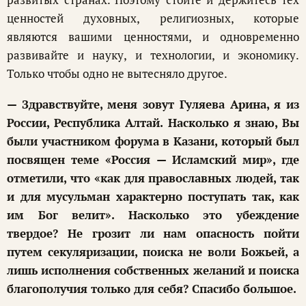
ценностей духовных, религиозных, которые
являются вашими ценностями, и одновременно
развивайте и науку, и технологии, и экономику.
Только чтобы одно не вытесняло другое.
— Здравствуйте, меня зовут Гуляева Арина, я из
России, Республика Алтай. Насколько я знаю, Вы
были участником форума в Казани, который был
посвящен теме «Россия — Исламский мир», где
отметили, что «как для православных людей, так
и для мусульман характерно поступать так, как
им Бог велит». Насколько это убеждение
твердое? Не грозит ли нам опасность пойти
путем секуляризации, поиска не воли Божьей, а
лишь исполнения собственных желаний и поиска
благополучия только для себя? Спасибо большое.