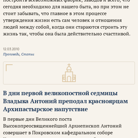
сегодня необходимо для нашего быта, но при этом не
стоит забывать, что главное в этом процессе
утверждения жизни есть сам человек и отношения
людей между собой, когда они стараются строить эту
жизнь так, чтобы она была действительно счастливой.
12.03.2010
Проповеди
,
Статьи
В дни первой великопостной седмицы
Владыка Антоний преподал красноярцам
Архипастырское напутствие
В первые дни Великого поста
Высокопреосвященнейший Архиепископ Антоний
совершает в Покровском кафедральном соборе