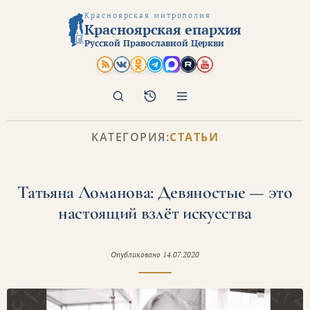
Красноярская митрополия
Красноярская епархия
Русской Православной Церкви
Поиск
Архив
КАТЕГОРИЯ:
СТАТЬИ
Татьяна Ломанова: Девяностые — это
настоящий взлёт искусства
Опубликовано
14.07.2020