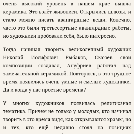
очень высокий уровень в нашем крае вышла
керамика. Это взлёт живописи. Открылись шлюзы, и
стало можно писать авангардные вещи. Конечно,
часто это были третьесортные авангардные работы,
но художники пробовали себя, было интересно.
Тогда начинал творить великолепный художник
Николай Иосифович Рыбаков, Сысоев свои
композиции создавал, Ануфриев работал над
замечательной керамикой. Повторюсь, в это трудное
время появились очень умные и смелые художники.
Да и когда у нас простые времена?
У многих художников появилась религиозная
тематика. Причем не только у молодых, кто начинал
творить в это время видя, как открываются храмы, но
и тех, кто ещё недавно стоял на позициях