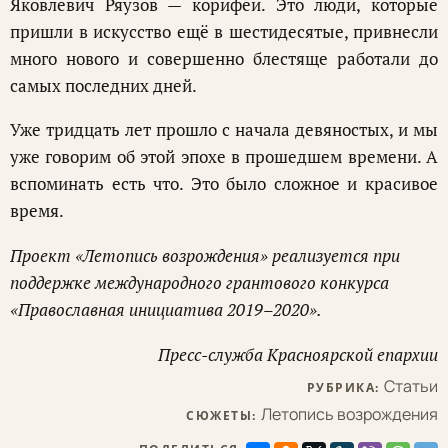
Яковлевич Ряузов — корифеи. Это люди, которые
пришли в искусство ещё в шестидесятые, привнесли
много нового и совершенно блестяще работали до
самых последних дней.
Уже тридцать лет прошло с начала девяностых, и мы
уже говорим об этой эпохе в прошедшем времени. А
вспоминать есть что. Это было сложное и красивое
время.
Проект «Летопись возрождения» реализуется при
поддержке международного грантового конкурса
«Православная инициатива 2019–2020».
Пресс-служба Красноярской епархии
Статьи
РУБРИКА:
Летопись возрождения
СЮЖЕТЫ: