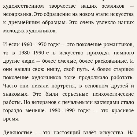
художественном творчестве наших земляков —
неоархаика. Это обращение на новом этапе искусства
к древнейшим образцам. Это очень увлекло наших
молодых художников.
И если 1960–1970 годы — это поколение романтиков,
то в 1980–1990-е в искусство приходят немного
другие люди — более смелые, более раскованные. И
они нашли свою нишу, свой путь. А более старшее
поколение художников тоже продолжало работать.
Часто они писали портреты, в основном друзей и
знакомых. Это были серьезные психологические
работы. Но ветеранов с печальными взглядами стало
гораздо меньше. 1980–1990 годы — это красивое
время.
Девяностые — это настоящий взлёт искусства. На