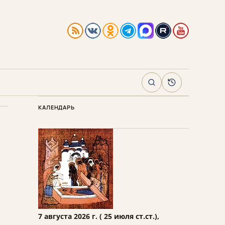
Поиск
Архив
КАЛЕНДАРЬ
7 августа 2026 г. ( 25 июля ст.ст.),