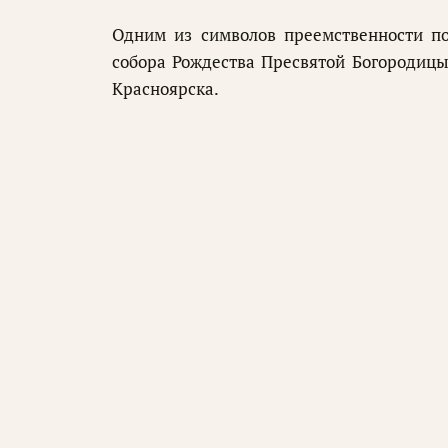
Одним из символов преемственности по
собора Рождества Пресвятой Богородицы
Красноярска.