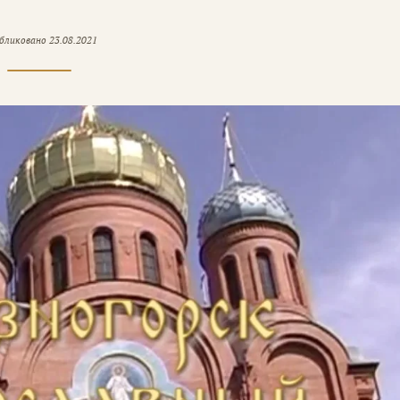
бликовано
23.08.2021