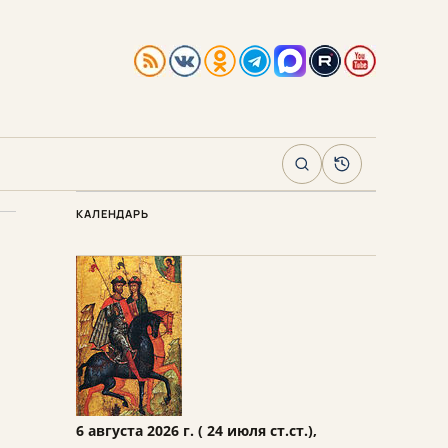
Поиск
Архив
КАЛЕНДАРЬ
6 августа 2026 г. ( 24 июля ст.ст.),