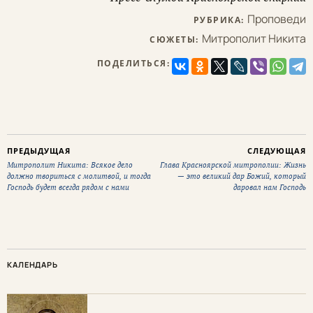
Проповеди
РУБРИКА:
Митрополит Никита
СЮЖЕТЫ:
ПОДЕЛИТЬСЯ:
ПРЕДЫДУЩАЯ
СЛЕДУЮЩАЯ
Митрополит Никита: Всякое дело
Глава Красноярской митрополии: Жизнь
должно твориться с молитвой, и тогда
— это великий дар Божий, который
Господь будет всегда рядом с нами
даровал нам Господь
КАЛЕНДАРЬ