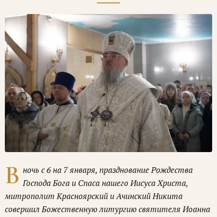
В
ночь с 6 на 7 января, празднование Рождества
Господа Бога и Спаса нашего Иисуса Христа,
митрополит Красноярский и Ачинский Никита
совершил Божественную литургию святителя Иоанна