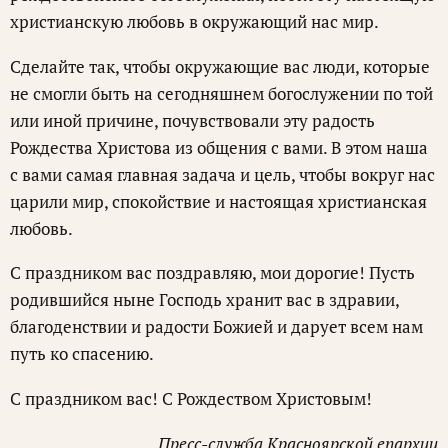
христианскую любовь в окружающий нас мир.
Сделайте так, чтобы окружающие вас люди, которые
не смогли быть на сегодняшнем богослужении по той
или иной причине, почувствовали эту радость
Рождества Христова из общения с вами. В этом наша
с вами самая главная задача и цель, чтобы вокруг нас
царили мир, спокойствие и настоящая христианская
любовь.
С праздником вас поздравляю, мои дорогие! Пусть
родившийся ныне Господь хранит вас в здравии,
благоденствии и радости Божией и дарует всем нам
путь ко спасению.
С праздником вас! С Рождеством Христовым!
Пресс-служба Красноярской епархии