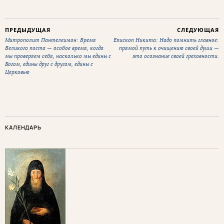
ПРЕДЫДУЩАЯ
СЛЕДУЮЩАЯ
Митрополит Пантелеимон: Время
Епископ Никита: Надо помнить главное:
Великого поста — особое время, когда
прямой путь к очищению своей души —
мы проверяем себя, насколько мы едины с
это осознание своей греховности.
Богом, едины друг с другом, едины с
Церковью
КАЛЕНДАРЬ