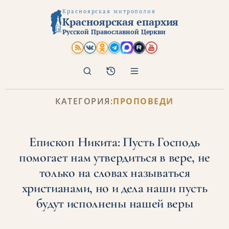
Красноярская митрополия
Красноярская епархия
Русской Православной Церкви
Поиск
Архив
КАТЕГОРИЯ:
ПРОПОВЕДИ
Епископ Никита: Пусть Господь
помогает нам утвердиться в вере, не
только на словах называться
христианами, но и дела наши пусть
будут исполнены нашей веры