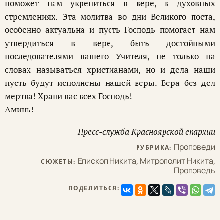
поможет нам укрепиться в вере, в духовных
стремлениях. Эта молитва во дни Великого поста,
особенно актуальна и пусть Господь помогает нам
утвердиться в вере, быть достойными
последователями нашего Учителя, не только на
словах называться христианами, но и дела наши
пусть будут исполнены нашей веры. Вера без дел
мертва! Храни вас всех Господь!
Аминь!
Пресс-служба Красноярской епархии
Проповеди
РУБРИКА:
Епископ Никита
,
Митрополит Никита
,
СЮЖЕТЫ:
Проповедь
ПОДЕЛИТЬСЯ: