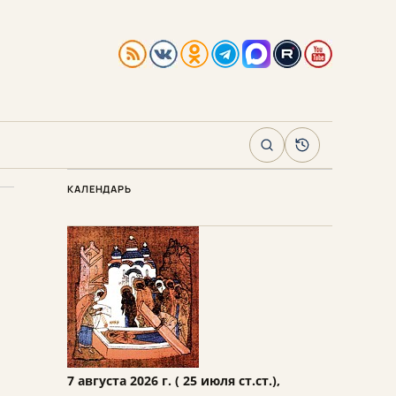
Поиск
Архив
КАЛЕНДАРЬ
7 августа 2026 г. ( 25 июля ст.ст.),