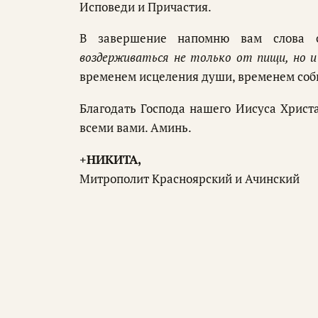
Исповеди и Причастия.
В завершение напомню вам слова св
воздерживаться не только от пищи, но и
временем исцеления души, временем соб
Благодать Господа нашего Иисуса Христа
всеми вами. Аминь.
+НИКИТА,
Митрополит Красноярский и Ачинский