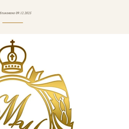
бликовано
09.12.2025