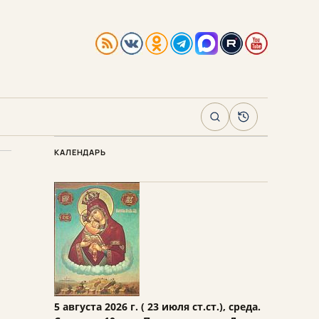
Поиск
Архив
КАЛЕНДАРЬ
5 августа 2026 г. ( 23 июля ст.ст.), среда.