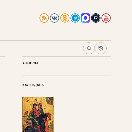
Поиск
Архив
АНОНСЫ
КАЛЕНДАРЬ