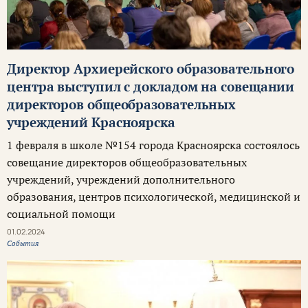
Директор Архиерейского образовательного
центра выступил с докладом на совещании
директоров общеобразовательных
учреждений Красноярска
1 февраля в школе №154 города Красноярска состоялось
совещание директоров общеобразовательных
учреждений, учреждений дополнительного
образования, центров психологической, медицинской и
социальной помощи
01.02.2024
События