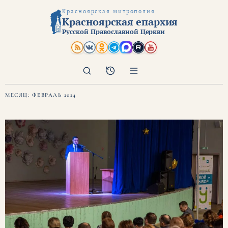
Красноярская митрополия
Красноярская епархия
Русской Православной Церкви
Поиск
Архив
МЕСЯЦ:
ФЕВРАЛЬ 2024