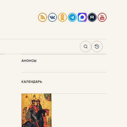
Поиск
Архив
АНОНСЫ
КАЛЕНДАРЬ