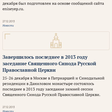
декабря был подготовлен на основе сообщений сайта
eniseyep.ru.
27.12.2013
Новости
Завершилось последнее в 2013 году
заседание Священного Синода Русской
Православной Церкви
25-26 декабря в Москве в Патриаршей и Синодальной
резиденции в Даниловом монастыре состоялось
последнее в 2013 году заседание зимней сессии
Священного Синода Русской Православной Церкви.
27.12.2013
Новости