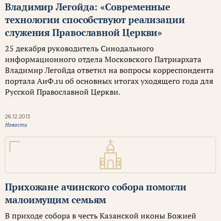
Владимир Легойда: «Современные
технологии способствуют реализации
служения Православной Церкви»
25 декабря руководитель Синодального
информационного отдела Московского Патриархата
Владимир Легойда ответил на вопросы корреспондента
портала АиФ.ru об основных итогах уходящего года для
Русской Православной Церкви.
26.12.2013
Новости
Прихожане ачинского собора помогли
малоимущим семьям
В приходе собора в честь Казанской иконы Божией