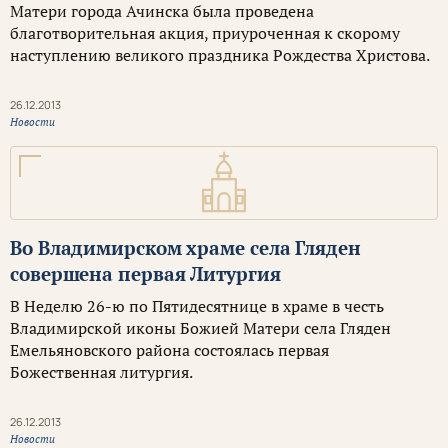
Матери города Ачинска была проведена
благотворительная акция, приуроченная к скорому
наступлению великого праздника Рождества Христова.
26.12.2013
Новости
Во Владимирском храме села Гляден
совершена первая Литургия
В Неделю 26-ю по Пятидесятнице в храме в честь
Владимирской иконы Божией Матери села Гляден
Емельяновского района состоялась первая
Божественная литургия.
26.12.2013
Новости