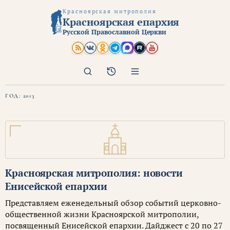
Красноярская митрополия
Красноярская епархия
Русской Православной Церкви
Поиск
Архив
ГОД:
2013
Красноярская митрополия: новости
Енисейской епархии
Представляем еженедельный обзор событий церковно-
общественной жизни Красноярской митрополии,
посвященный Енисейской епархии. Дайджест с 20 по 27