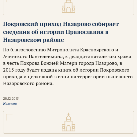
Покровский приход Назарово собирает
сведения об истории Православия в
Назаровском районе
По благословению Митрополита Красноярского и
Ачинского Пантелеимона, к двадцатипятилетию храма
в честь Покрова Божией Матери города Назарово, в
2015 году будет издана книга об истории Покровского
прихода и церковной жизни на территории нынешнего
Назаровского района.
26.12.2013
Новости