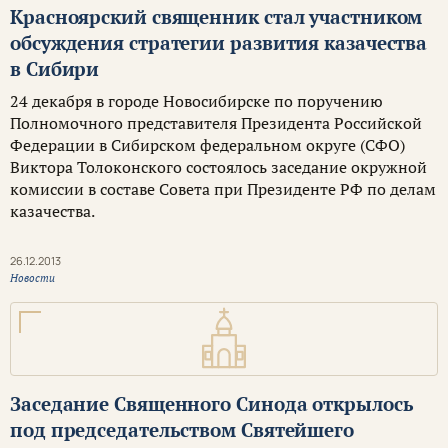
Красноярский священник стал участником
обсуждения стратегии развития казачества
в Сибири
24 декабря в городе Новосибирске по поручению
Полномочного представителя Президента Российской
Федерации в Сибирском федеральном округе (СФО)
Виктора Толоконского состоялось заседание окружной
комиссии в составе Совета при Президенте РФ по делам
казачества.
26.12.2013
Новости
Заседание Священного Синода открылось
под председательством Святейшего