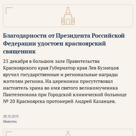
Благодарности от Президента Российской
Федерации удостоен красноярский
священник
25 декабря в большом зале Правительства
Красноярского края Губернатор края Лев Кузнецов
вручил государственные и региональные награды
жителям региона. На церемонии присутствовал
настоятель храма во имя святого великомученика
Пантелеимона при Городской клинической больнице
№ 20 Красноярска протоиерей Андрей Казанцев.
26.12.2013
Новости