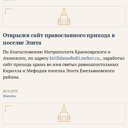
Открылся сайт православного прихода в
поселке Элита
По благословению Митрополита Красноярского и
Ачинского, по адресу
kirilldamefodii.cerkov.ru
., заработал
сайт прихода храма во имя святых равноапостольных
Кирилла и Мефодия поселка Элита Емельяновского
района.
26.12.2013
Новости