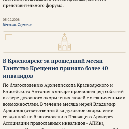
представительного форума.
05.02.2008
Новости
,
Служение
В Красноярске за прошедший месяц
Таинство Крещения приняло более 40
инвалидов
По благословению Архиепископа Красноярского и
Енисейского Антония в январе произошел ряд событий
в сфере духовного окормления людей с ограниченными
возможностями. В течение месяца иерей Владимир
Аршинов (ответственный за духовное окормление
созданной по благословению Правящего Архиерея
Ассоциации православных инвалидов - АПИн),