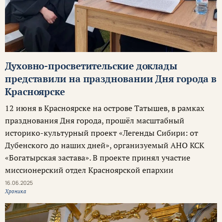
Духовно-просветительские доклады
представили на праздновании Дня города в
Красноярске
12 июня в Красноярске на острове Татышев, в рамках
празднования Дня города, прошёл масштабный
историко-культурный проект «Легенды Сибири: от
Дубенского до наших дней», организуемый АНО КСК
«Богатырская застава». В проекте принял участие
миссионерский отдел Красноярской епархии
16.06.2025
Хроника