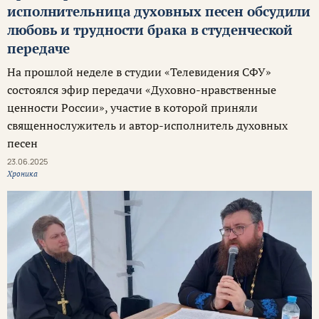
исполнительница духовных песен обсудили
любовь и трудности брака в студенческой
передаче
На прошлой неделе в студии «Телевидения СФУ»
состоялся эфир передачи «Духовно-нравственные
ценности России», участие в которой приняли
священнослужитель и автор-исполнитель духовных
песен
23.06.2025
Хроника