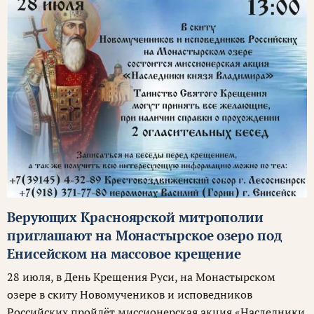
Верующих Красноярской митрополии
приглашают на Монастырское озеро под
Енисейском на массовое крещение
28 июля, в День Крещения Руси, на Монастырском
озере в скиту Новомучеников и исповедников
Российских пройдёт миссионерская акция «Наследники