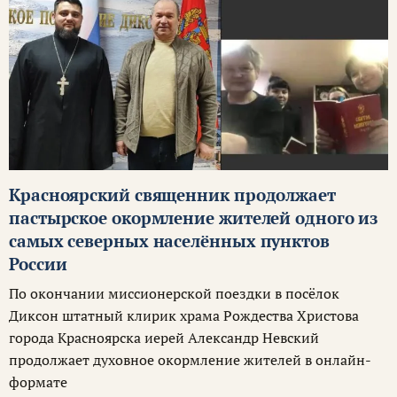
Красноярский священник продолжает
пастырское окормление жителей одного из
самых северных населённых пунктов
России
По окончании миссионерской поездки в посёлок
Диксон штатный клирик храма Рождества Христова
города Красноярска иерей Александр Невский
продолжает духовное окормление жителей в онлайн-
формате