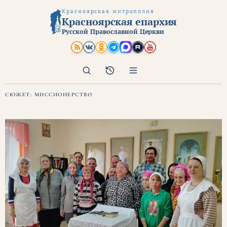
Красноярская митрополия
Красноярская епархия
Русской Православной Церкви
Поиск
Архив
СЮЖЕТ:
МИССИОНЕРСТВО