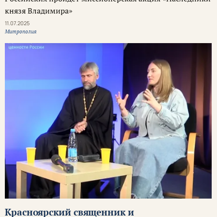
князя Владимира»
11.07.2025
Митрополия
Красноярский священник и