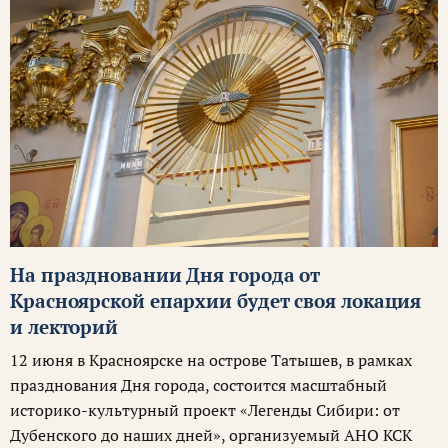
На праздновании Дня города от
Красноярской епархии будет своя локация
и лекторий
12 июня в Красноярске на острове Татышев, в рамках
празднования Дня города, состоится масштабный
историко-культурный проект «Легенды Сибири: от
Дубенского до наших дней», организуемый АНО КСК