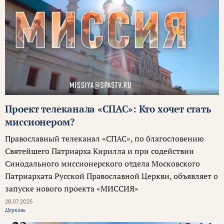
Проект телеканала «СПАС»: Кто хочет стать
миссионером?
Православный телеканал «СПАС», по благословению
Святейшего Патриарха Кирилла и при содействии
Синодального миссионерского отдела Московского
Патриархата Русской Православной Церкви, объявляет о
запуске нового проекта «МИССИЯ»
28.07.2025
Церковь