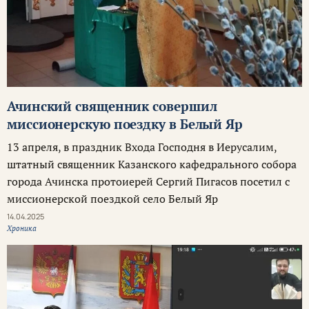
Ачинский священник совершил
миссионерскую поездку в Белый Яр
13 апреля, в праздник Входа Господня в Иерусалим,
штатный священник Казанского кафедрального собора
города Ачинска протоиерей Сергий Пигасов посетил с
миссионерской поездкой село Белый Яр
14.04.2025
Хроника