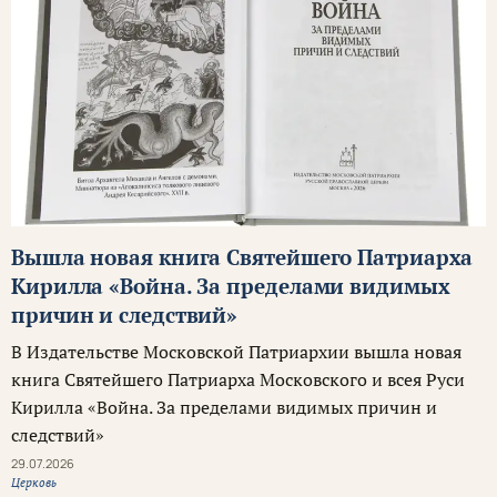
Вышла новая книга Святейшего Патриарха
Кирилла «Война. За пределами видимых
причин и следствий»
В Издательстве Московской Патриархии вышла новая
книга Святейшего Патриарха Московского и всея Руси
Кирилла «Война. За пределами видимых причин и
следствий»
29.07.2026
Церковь