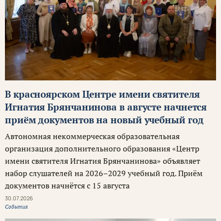
В красноярском Центре имени святителя
Игнатия Брянчанинова в августе начнется
приём документов на новый учебный год
Автономная некоммерческая образовательная
организация дополнительного образования «Центр
имени святителя Игнатия Брянчанинова» объявляет
набор слушателей на 2026–2029 учебный год. Приём
документов начнётся с 15 августа
30.07.2026
События