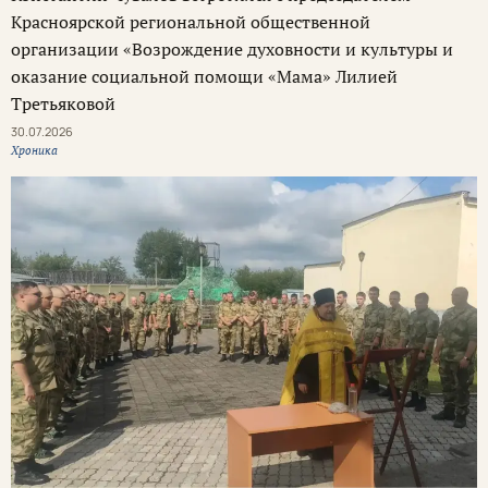
Красноярской региональной общественной
организации «Возрождение духовности и культуры и
оказание социальной помощи «Мама» Лилией
Третьяковой
30.07.2026
Хроника