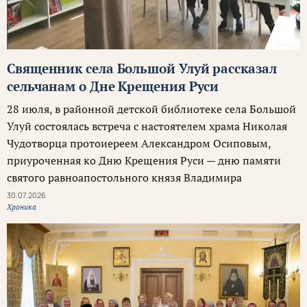
Священник села Большой Улуй рассказал
сельчанам о Дне Крещения Руси
28 июля, в районной детской библиотеке села Большой
Улуй состоялась встреча с настоятелем храма Николая
Чудотворца протоиереем Александром Осиповым,
приуроченная ко Дню Крещения Руси — дню памяти
святого равноапостольного князя Владимира
30.07.2026
Хроника