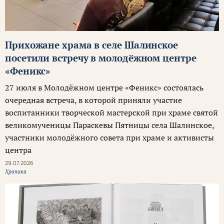
Прихожане храма в селе Шалинское
посетили встречу в молодёжном центре
«Феникс»
27 июля в Молодёжном центре «Феникс» состоялась
очередная встреча, в которой приняли участие
воспитанники творческой мастерской при храме святой
великомученицы Параскевы Пятницы села Шалинское,
участники молодёжного совета при храме и активисты
центра
29.07.2026
Хроника