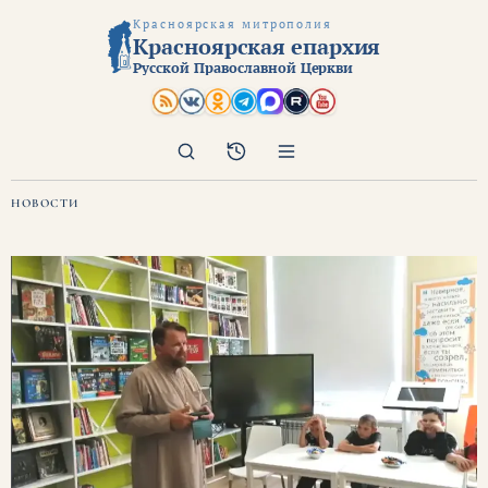
Красноярская митрополия
Красноярская епархия
Русской Православной Церкви
Поиск
Архив
НОВОСТИ