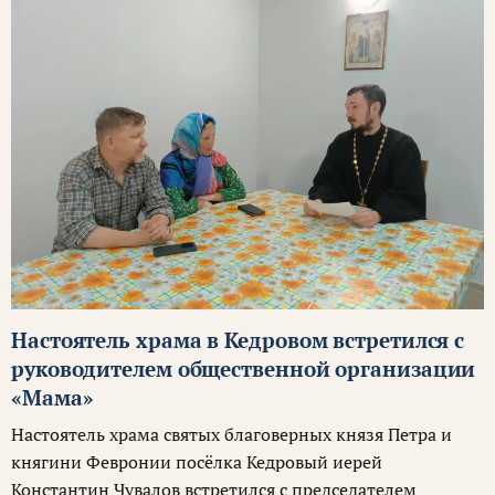
Настоятель храма в Кедровом встретился с
руководителем общественной организации
«Мама»
Настоятель храма святых благоверных князя Петра и
княгини Февронии посёлка Кедровый иерей
Константин Чувалов встретился с председателем