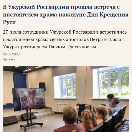
В Ужурской Росгвардии прошла встреча с
настоятелем храма накануне Дня Крещения
Руси
27 июля сотрудники Ужурской Росгвардии встретились
с настоятелем храма святых апостолов Петра и Павла г.
Ужура протоиереем Павлом Третьяковым
29.07.2026
Хроника