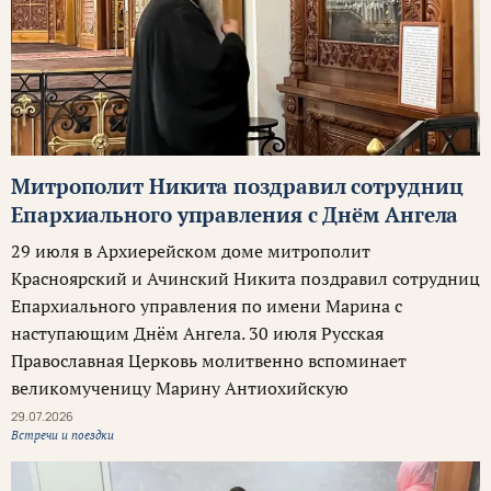
Митрополит Никита поздравил сотрудниц
Епархиального управления с Днём Ангела
29 июля в Архиерейском доме митрополит
Красноярский и Ачинский Никита поздравил сотрудниц
Епархиального управления по имени Марина с
наступающим Днём Ангела. 30 июля Русская
Православная Церковь молитвенно вспоминает
великомученицу Марину Антиохийскую
29.07.2026
Встречи и поездки