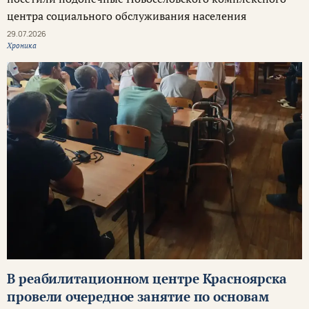
центра социального обслуживания населения
29.07.2026
Хроника
В реабилитационном центре Красноярска
провели очередное занятие по основам