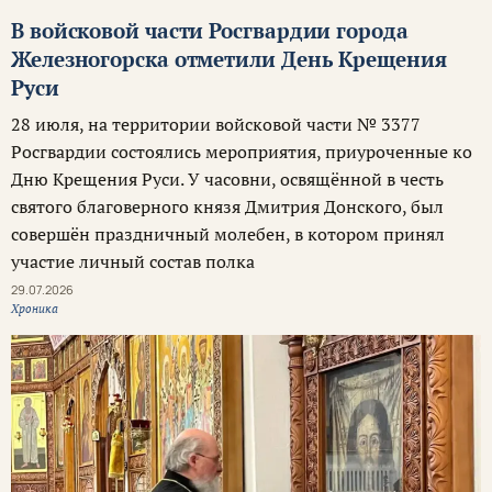
В войсковой части Росгвардии города
Железногорска отметили День Крещения
Руси
28 июля, на территории войсковой части № 3377
Росгвардии состоялись мероприятия, приуроченные ко
Дню Крещения Руси. У часовни, освящённой в честь
святого благоверного князя Дмитрия Донского, был
совершён праздничный молебен, в котором принял
участие личный состав полка
29.07.2026
Хроника