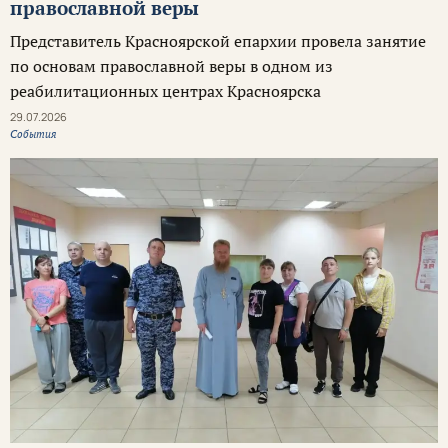
православной веры
Представитель Красноярской епархии провела занятие
по основам православной веры в одном из
реабилитационных центрах Красноярска
29.07.2026
События