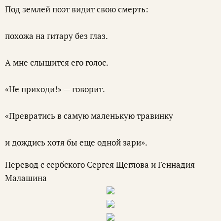
Под землей поэт видит свою смерть:
похожа на гитару без глаз.
А мне слышится его голос.
«Не приходи!» — говорит.
«Превратись в самую маленькую травинку
и дождись хотя бы еще одной зари».
Перевод с сербского Сергея Щеглова и Геннадия
Малашина