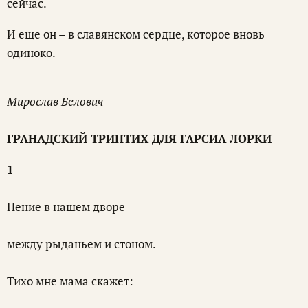
сейчас.
И еще он – в славянском сердце, которое вновь
одиноко.
Мирослав Белович
ГРАНАДСКИЙ ТРИПТИХ ДЛЯ ГАРСИА ЛОРКИ
1
Пение в нашем дворе
между рыданьем и стоном.
Тихо мне мама скажет: