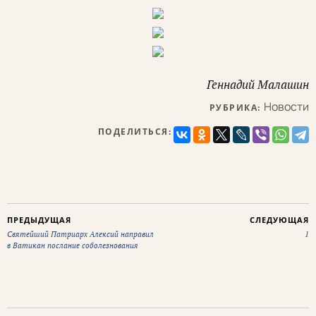
Геннадий Малашин
Новости
РУБРИКА:
ПОДЕЛИТЬСЯ:
ПРЕДЫДУЩАЯ
СЛЕДУЮЩАЯ
Святейший Патриарх Алексий направил
1
в Ватикан послание соболезнования