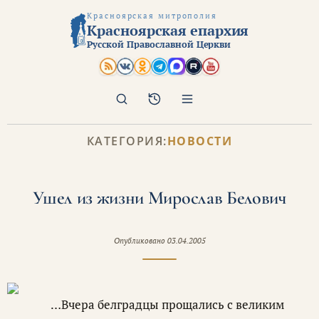
Красноярская митрополия
Красноярская епархия
Русской Православной Церкви
Поиск
Архив
КАТЕГОРИЯ:
НОВОСТИ
Ушел из жизни Мирослав Белович
Опубликовано
03.04.2005
…Вчера белградцы прощались с великим