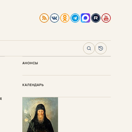
Поиск
Архив
АНОНСЫ
КАЛЕНДАРЬ
я