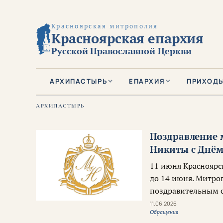
Красноярская митрополия
Красноярская епархия
Русской Православной Церкви
АРХИПАСТЫРЬ
ЕПАРХИЯ
ПРИХОД
АРХИПАСТЫРЬ
Поздравление 
Никиты с Днём
11 июня Красноярс
до 14 июня. Митро
поздравительным с
11.06.2026
Обращения