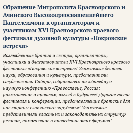
Обращение Митрополита Красноярского и
Ачинского Высокопреосвященнейшего
Пантелеимона к организаторам и
участникам XVI Красноярского краевого
фестиваля духовной культуры «Покровские
встречи»
Возлюбленные братия и сестры, организаторы,
участники и благотворители XVI Красноярского краевого
фестиваля «Покровские встречи»! Уважаемые деятели
науки, образования и культуры, представители
студенчества Сибири, собравшиеся на юбилейную
научную конференцию «Православие, Россия:
размышление о прошлом, взгляд в будущее»! Дорогие гости
фестиваля и конференции, представляющие братские для
нас страны славянского зарубежья! Уважаемые
представители властных и законодательных структур
региона, помогающие в проведении этих форумов!