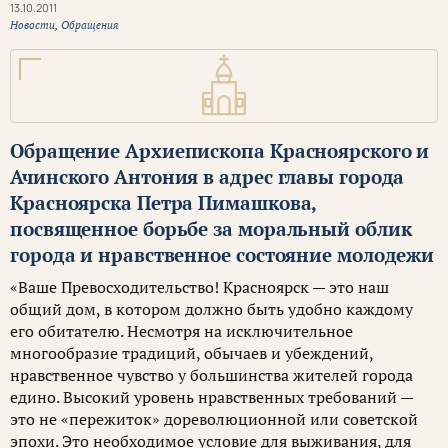
13.10.2011
Новости
,
Обращения
Обращение Архиепископа Красноярского и
Ачинского Антония в адрес главы города
Красноярска Петра Пимашкова,
посвященное борьбе за моральный облик
города и нравственное состояние молодежи
«Ваше Превосходительство! Красноярск — это наш
общий дом, в котором должно быть удобно каждому
его обитателю. Несмотря на исключительное
многообразие традиций, обычаев и убеждений,
нравственное чувство у большинства жителей города
едино. Высокий уровень нравственных требований —
это не «пережиток» дореволюционной или советской
эпохи. Это необходимое условие для выживания, для