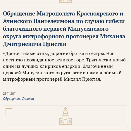
Обращение Митрополита Красноярского и
Ачинского Пантелеимона по случаю гибели
благочинного церквей Минусинского
округа митрофорного протоиерея Михаила
Дмитриевича Пристаи
«Досточтимые отцы, дорогие братья и сестры. Нас
постигло неожиданное великое горе. Трагически погиб
один из лучших клириков епархии, благочинный
церквей Минусинского округа, всеми нами любимый
митрофорный протоиерей Михаил Пристая.
25.11.2011
Обращения
,
Статьи