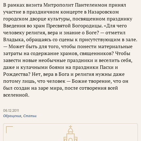
В рамках визита Митрополит Пантелеимон принял
участие в праздничном концерте в Назаровском
городском дворце культуры, посвященном празднику
Введения во храм Пресвятой Богородицы. «Для чего
человеку религия, вера и знание о Боге? — отметил
Владыка, обращаясь со сцены к присутствующим в зале.
— Может быть для того, чтобы понести материальные
затраты на содержание храмов, священников? Чтобы
завести новые необычные праздники и веселить себя,
даже и кулачными боями на праздники Пасхи и
Рождества? Нет, вера в Бога и религия нужны даже
потому лишь, что человек — Божие творение, что он
был создан на заре мира, после сотворения всей
вселенной.
06.12.2011
Обращения
,
Статьи