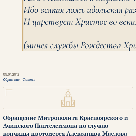
Ибо всякая ложь идольская ра
И царствует Христос во веки
(минея службы Рождества Хр
05.01.2012
Обращения
,
Статьи
Обращение Митрополита Красноярского и
Ачинского Пантелеимона по случаю
кончины протоиерея Александра Маслова