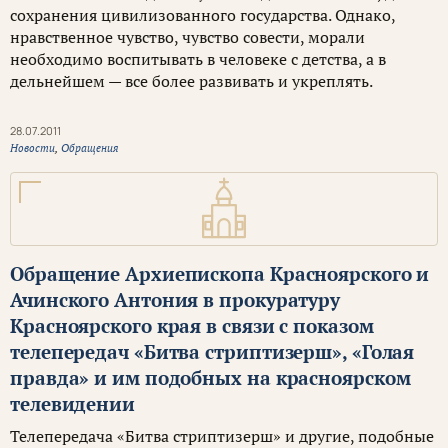
сохранения цивилизованного государства. Однако,
нравственное чувство, чувство совести, морали
необходимо воспитывать в человеке с детства, а в
дельнейшем — все более развивать и укреплять.
28.07.2011
Новости
,
Обращения
Обращение Архиепископа Красноярского и
Ачинского Антония в прокуратуру
Красноярского края в связи с показом
телепередач «Битва стриптизерш», «Голая
правда» и им подобных на красноярском
телевидении
Телепередача «Битва стриптизерш» и другие, подобные