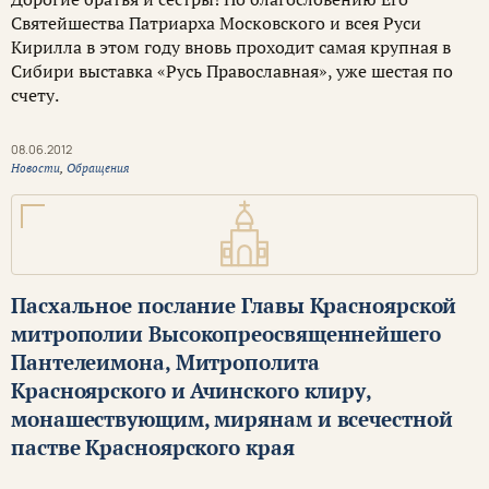
Святейшества Патриарха Московского и всея Руси
Кирилла в этом году вновь проходит самая крупная в
Сибири выставка «Русь Православная», уже шестая по
счету.
08.06.2012
Новости
,
Обращения
Пасхальное послание Главы Красноярской
митрополии Высокопреосвященнейшего
Пантелеимона, Митрополита
Красноярского и Ачинского клиру,
монашествующим, мирянам и всечестной
пастве Красноярского края