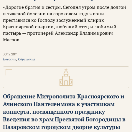
«Дорогие братия и сестры. Сегодня утром после долгой
и тяжелой болезни на сороковом году жизни
преставился ко Господу заслуженный клирик
Красноярской епархии, любящий отец и любимый
пастырь — протоиерей Александр Владимирович
Маслов.
30.12.2011
Новости
,
Обращения
Обращение Митрополита Красноярского и
Ачинского Пантелеимона к участникам
концерта, посвященного празднику
Введения во храм Пресвятой Богородицы в
Назаровском городском дворце культуры