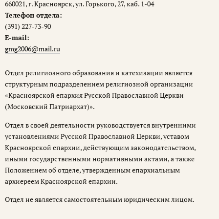
660021, г. Красноярск, ул. Горького, 27, каб. 1-04
Телефон отдела:
(391) 227-73-90
E-mail:
gmg2006@mail.ru
Отдел религиозного образования и катехизации является
структурным подразделением религиозной организации
«Красноярской епархия Русской Православной Церкви
(Московский Патриархат)».
Отдел в своей деятельности руководствуется внутренними
установлениями Русской Православной Церкви, уставом
Красноярской епархии, действующим законодательством,
иными государственными нормативными актами, а также
Положением об отделе, утвержденным епархиальным
архиереем Красноярской епархии.
Отдел не является самостоятельным юридическим лицом.