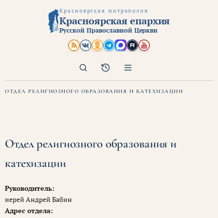
Красноярская митрополия
Красноярская епархия
Русской Православной Церкви
Поиск
Архив
ОТДЕЛ РЕЛИГИОЗНОГО ОБРАЗОВАНИЯ И КАТЕХИЗАЦИИ
Отдел религиозного образования и
катехизации
Руководитель:
иерей Андрей Бабин
Адрес отдела: