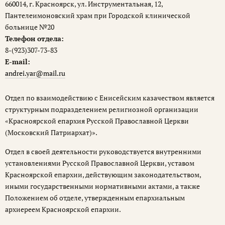
660014, г. Красноярск, ул. Инструментальная, 12,
Пантелеимоновский храм при Городской клинической
больнице №20
Телефон отдела:
8-(923)307-73-83
E-mail:
andrei.yar@mail.ru
Отдел по взаимодействию с Енисейским казачеством является
структурным подразделением религиозной организации
«Красноярской епархия Русской Православной Церкви
(Московский Патриархат)».
Отдел в своей деятельности руководствуется внутренними
установлениями Русской Православной Церкви, уставом
Красноярской епархии, действующим законодательством,
иными государственными нормативными актами, а также
Положением об отделе, утвержденным епархиальным
архиереем Красноярской епархии.