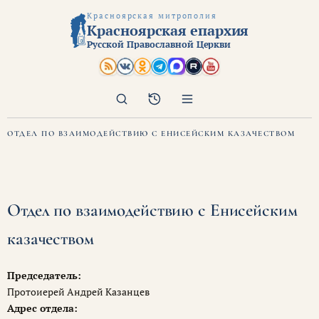
Красноярская митрополия
Красноярская епархия
Русской Православной Церкви
Поиск
Архив
ОТДЕЛ ПО ВЗАИМОДЕЙСТВИЮ С ЕНИСЕЙСКИМ КАЗАЧЕСТВОМ
Отдел по взаимодействию с Енисейским
казачеством
Председатель:
Протоиерей Андрей Казанцев
Адрес отдела: